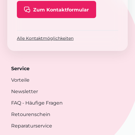
Zum Kontaktformular
Alle Kontaktmöglichkeiten
Service
Vorteile
Newsletter
FAQ
- Häufige Fragen
Retourenschein
Reparaturservice