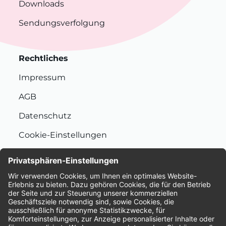
Downloads
Sendungsverfolgung
Rechtliches
Impressum
AGB
Datenschutz
Cookie-Einstellungen
Nachhaltigkeit
Bewertungen