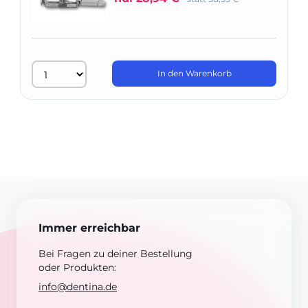
In den Warenkorb
Immer erreichbar
Bei Fragen zu deiner Bestellung
oder Produkten:
info@dentina.de