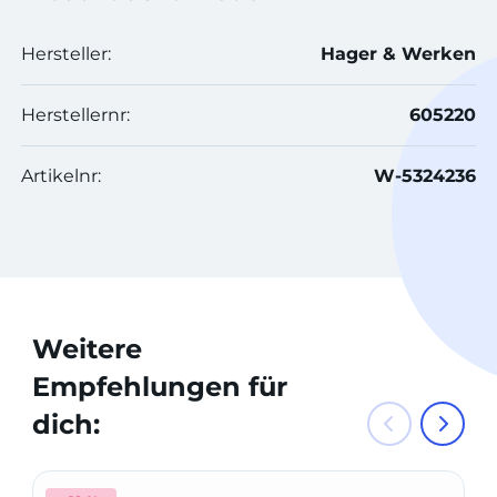
Hersteller:
Hager & Werken
Herstellernr:
605220
Artikelnr:
W-5324236
Weitere
Empfehlungen für
dich: