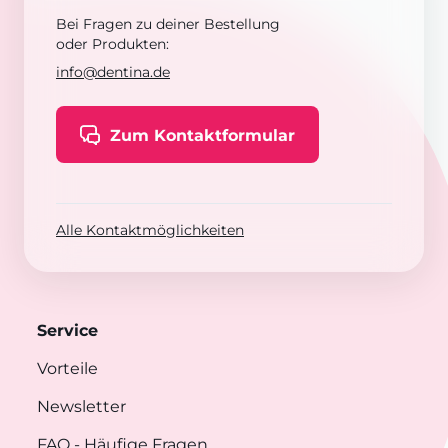
Bei Fragen zu deiner Bestellung
oder Produkten:
info@dentina.de
Zum Kontaktformular
Alle Kontaktmöglichkeiten
Service
Vorteile
Newsletter
FAQ
- Häufige Fragen