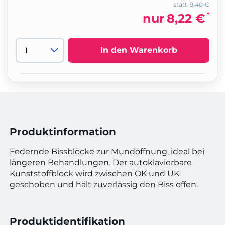
statt
9,40 €
*
nur
8,22 €
In den Warenkorb
Produktinformation
Federnde Bissblöcke zur Mundöffnung, ideal bei
längeren Behandlungen. Der autoklavierbare
Kunststoffblock wird zwischen OK und UK
geschoben und hält zuverlässig den Biss offen.
Produktidentifikation