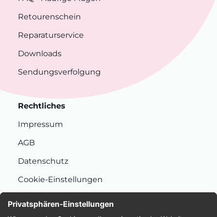
Retourenschein
Reparaturservice
Downloads
Sendungsverfolgung
Rechtliches
Impressum
AGB
Datenschutz
Cookie-Einstellungen
Nachhaltigkeit