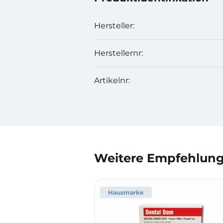
Hersteller:
Herstellernr:
Artikelnr:
Weitere Empfehlunge
Hausmarke