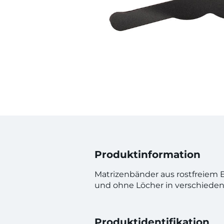
Produktinformation
Matrizenbänder aus rostfreiem E
und ohne Löcher in verschiede
Produktidentifikation