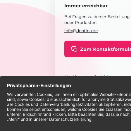
Immer erreichbar
Bei Fragen zu deiner Bestellung
oder Produkten:
info@dentina.de
Zum Kontaktformul
Alle Kontaktmöglichkeiten