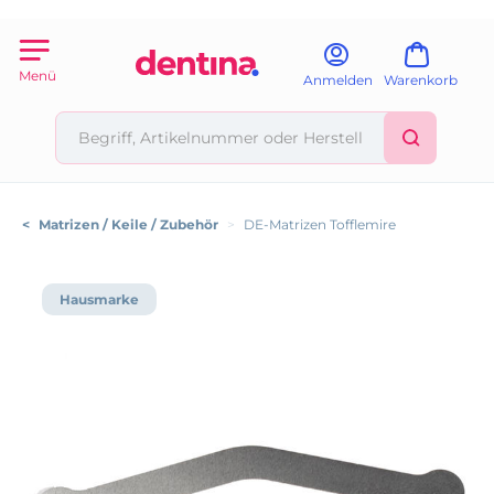
Menü
Anmelden
Warenkorb
<
Matrizen / Keile / Zubehör
>
DE-Matrizen Tofflemire
Hausmarke