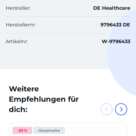
Hersteller:
DE Healthcare
Herstellernr:
9796433 DE
Artikelnr:
W-9796433
Weitere
Empfehlungen für
dich:
-53 %
Hausmarke