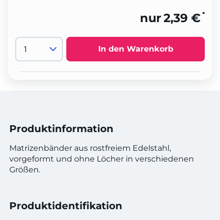
*
nur
2,39 €
In den Warenkorb
Produktinformation
Matrizenbänder aus rostfreiem Edelstahl,
vorgeformt und ohne Löcher in verschiedenen
Größen.
Produktidentifikation