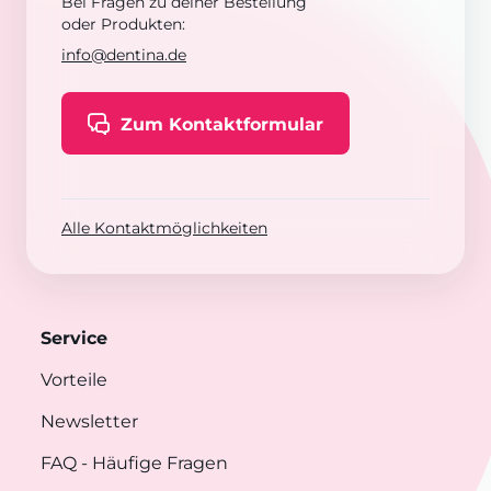
Bei Fragen zu deiner Bestellung
oder Produkten:
info@dentina.de
Zum Kontaktformular
Alle Kontaktmöglichkeiten
Service
Vorteile
Newsletter
FAQ
- Häufige Fragen