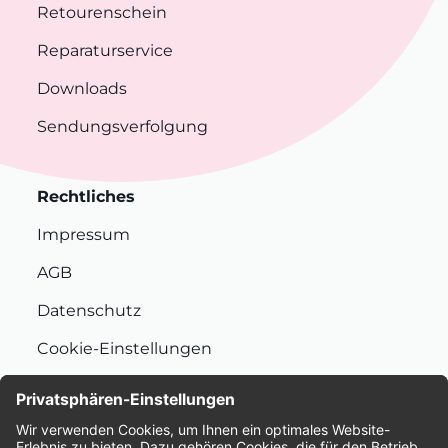
Retourenschein
Reparaturservice
Downloads
Sendungsverfolgung
Rechtliches
Impressum
AGB
Datenschutz
Cookie-Einstellungen
Nachhaltigkeit