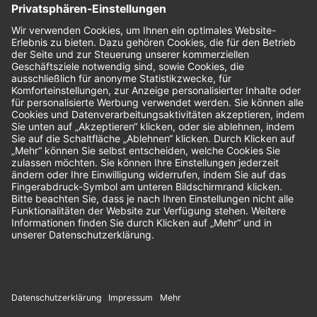
Bewertungen
Unsere Zahlungsarten: