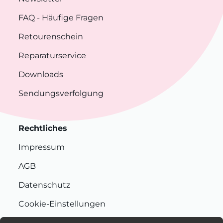
FAQ
- Häufige Fragen
Retourenschein
Reparaturservice
Downloads
Sendungsverfolgung
Rechtliches
Impressum
AGB
Datenschutz
Cookie-Einstellungen
Nachhaltigkeit