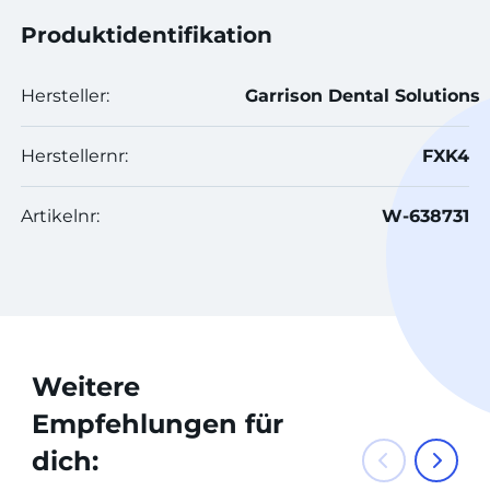
Produktidentifikation
Hersteller:
Garrison Dental Solutions
Herstellernr:
FXK4
Artikelnr:
W-638731
Weitere
Empfehlungen für
dich: