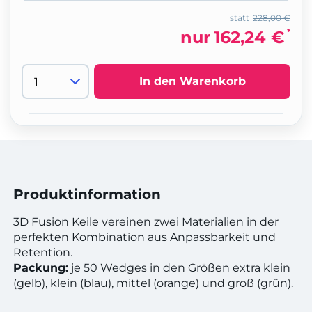
statt
228,00 €
*
nur
162,24 €
In den Warenkorb
Produktinformation
3D Fusion Keile vereinen zwei Materialien in der
perfekten Kombination aus Anpassbarkeit und
Retention.
Packung:
je 50 Wedges in den Größen extra klein
(gelb), klein (blau), mittel (orange) und groß (grün).