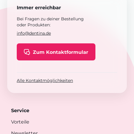
Immer erreichbar
Bei Fragen zu deiner Bestellung
oder Produkten:
info@dentina.de
Zum Kontaktformular
Alle Kontaktmöglichkeiten
Service
Vorteile
Newsletter