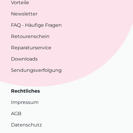
Vorteile
Newsletter
FAQ
- Häufige Fragen
Retourenschein
Reparaturservice
Downloads
Sendungsverfolgung
Rechtliches
Impressum
AGB
Datenschutz