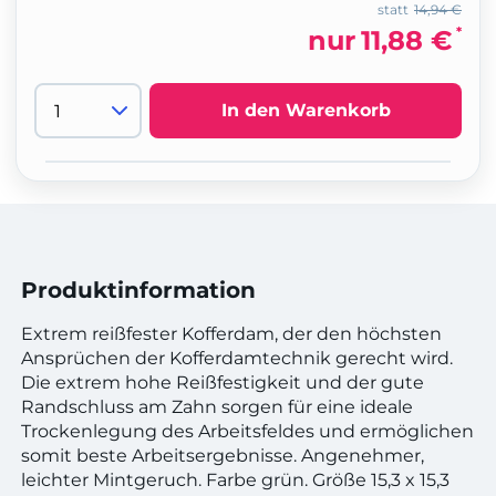
statt
14,94 €
*
nur
11,88 €
In den Warenkorb
Produktinformation
Extrem reißfester Kofferdam, der den höchsten
Ansprüchen der Kofferdamtechnik gerecht wird.
Die extrem hohe Reißfestigkeit und der gute
Randschluss am Zahn sorgen für eine ideale
Trockenlegung des Arbeitsfeldes und ermöglichen
somit beste Arbeitsergebnisse. Angenehmer,
leichter Mintgeruch. Farbe grün. Größe 15,3 x 15,3