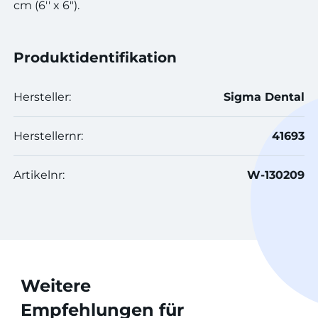
cm (6'' x 6").
Produktidentifikation
Hersteller:
Sigma Dental
Herstellernr:
41693
Artikelnr:
W-130209
Weitere
Empfehlungen für