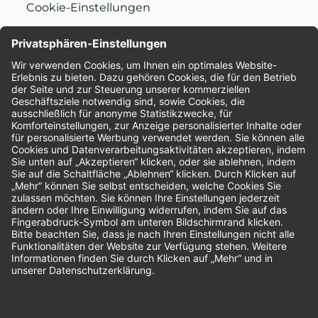
Cookie-Einstellungen
Nachhaltigkeit
Bewertungen