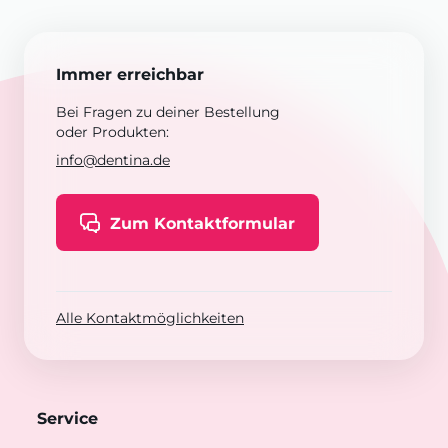
Immer erreichbar
Bei Fragen zu deiner Bestellung
oder Produkten:
info@dentina.de
Zum Kontaktformular
Alle Kontaktmöglichkeiten
Service