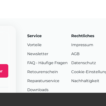
Service
Rechtliches
Vorteile
Impressum
Newsletter
AGB
FAQ
- Häufige Fragen
Datenschutz
ar
Retourenschein
Cookie-Einstellu
Reparaturservice
Nachhaltigkeit
Downloads
Sendungsverfolgung