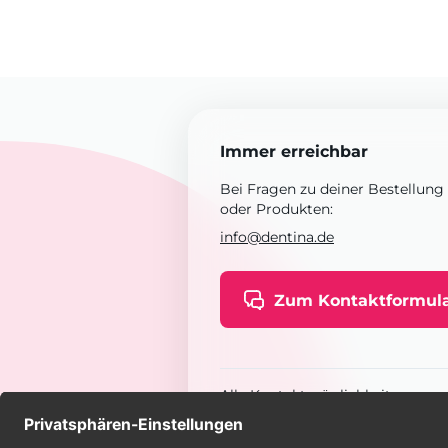
Immer erreichbar
Bei Fragen zu deiner Bestellung
oder Produkten:
info@dentina.de
Zum Kontaktformul
Alle Kontaktmöglichkeiten