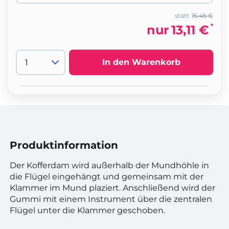
statt
15,45 €
*
nur
13,11 €
In den Warenkorb
Produktinformation
Der Kofferdam wird außerhalb der Mundhöhle in
die Flügel eingehängt und gemeinsam mit der
Klammer im Mund plaziert. Anschließend wird der
Gummi mit einem Instrument über die zentralen
Flügel unter die Klammer geschoben.