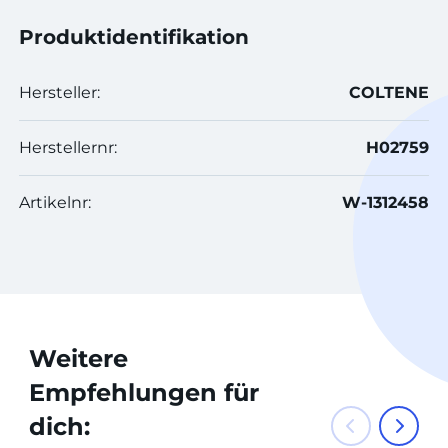
Produktidentifikation
Hersteller:
COLTENE
Herstellernr:
H02759
Artikelnr:
W-1312458
Weitere
Empfehlungen für
dich: