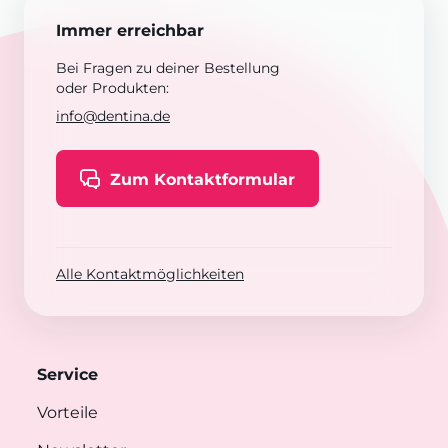
Immer erreichbar
Bei Fragen zu deiner Bestellung
oder Produkten:
info@dentina.de
Zum Kontaktformular
Alle Kontaktmöglichkeiten
Service
Vorteile