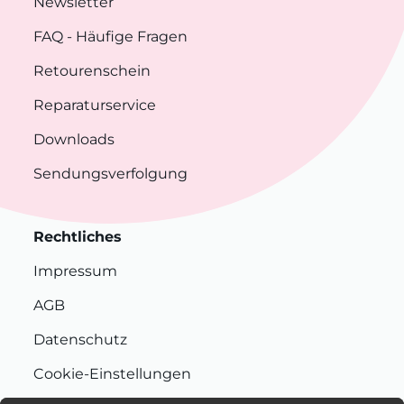
Newsletter
FAQ
- Häufige Fragen
Retourenschein
Reparaturservice
Downloads
Sendungsverfolgung
Rechtliches
Impressum
AGB
Datenschutz
Cookie-Einstellungen