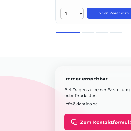
In den Warenkorb
Immer erreichbar
Bei Fragen zu deiner Bestellung
oder Produkten:
info@dentina.de
Zum Kontaktformul