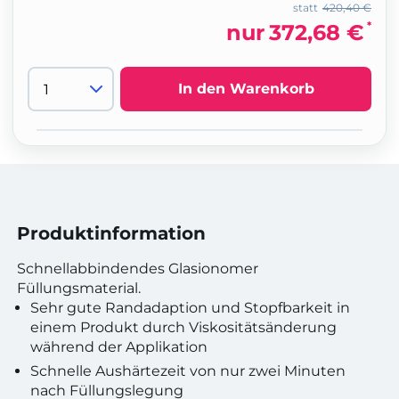
statt
420,40 €
*
nur
372,68 €
In den Warenkorb
Produktinformation
Schnellabbindendes Glasionomer
Füllungsmaterial.
Sehr gute Randadaption und Stopfbarkeit in
einem Produkt durch Viskositätsänderung
während der Applikation
Schnelle Aushärtezeit von nur zwei Minuten
nach Füllungslegung