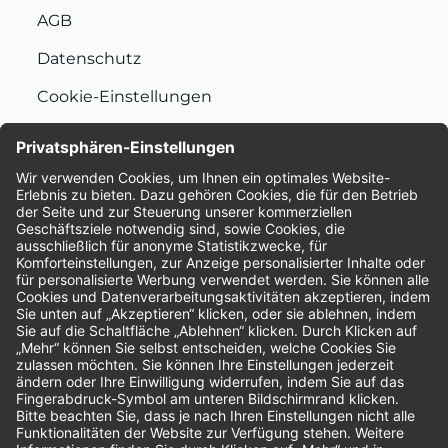
AGB
Datenschutz
Cookie-Einstellungen
Nachhaltigkeit
Bewertungen