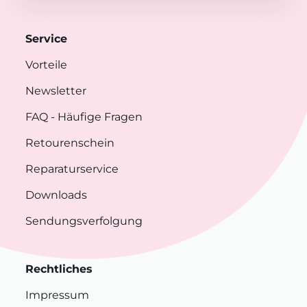
Service
Vorteile
Newsletter
FAQ
- Häufige Fragen
Retourenschein
Reparaturservice
Downloads
Sendungsverfolgung
Rechtliches
Impressum