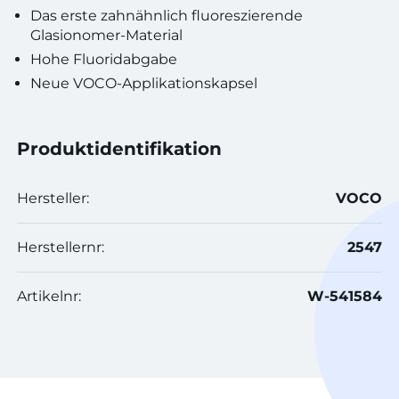
Das erste zahnähnlich fluoreszierende
Glasionomer-Material
Hohe Fluoridabgabe
Neue VOCO-Applikationskapsel
Produktidentifikation
Hersteller:
VOCO
Herstellernr:
2547
Artikelnr:
W-541584