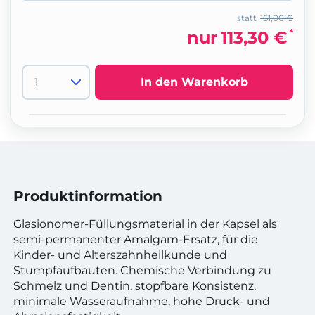
statt
161,00 €
*
nur
113,30 €
In den Warenkorb
Produktinformation
Glasionomer-Füllungsmaterial in der Kapsel als
semi-permanenter Amalgam-Ersatz, für die
Kinder- und Alterszahnheilkunde und
Stumpfaufbauten. Chemische Verbindung zu
Schmelz und Dentin, stopfbare Konsistenz,
minimale Wasseraufnahme, hohe Druck- und