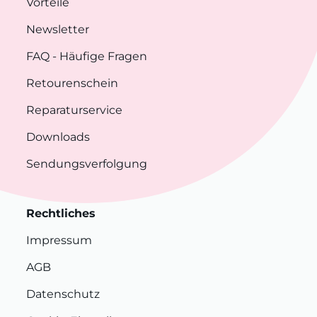
Vorteile
Newsletter
FAQ
- Häufige Fragen
Retourenschein
Reparaturservice
Downloads
Sendungsverfolgung
Rechtliches
Impressum
AGB
Datenschutz