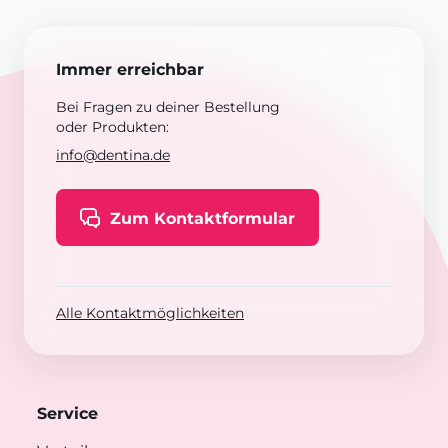
Immer erreichbar
Bei Fragen zu deiner Bestellung
oder Produkten:
info@dentina.de
Zum Kontaktformular
Alle Kontaktmöglichkeiten
Service