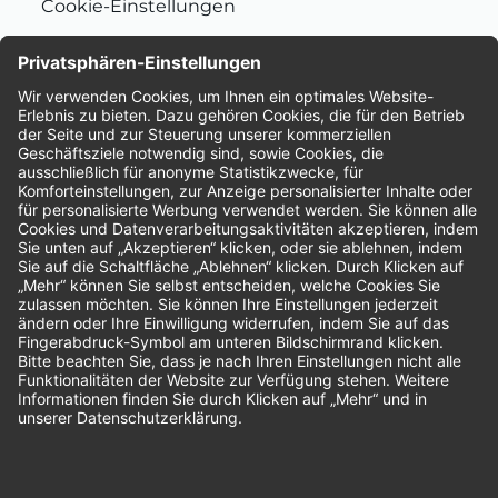
Cookie-Einstellungen
Nachhaltigkeit
Bewertungen