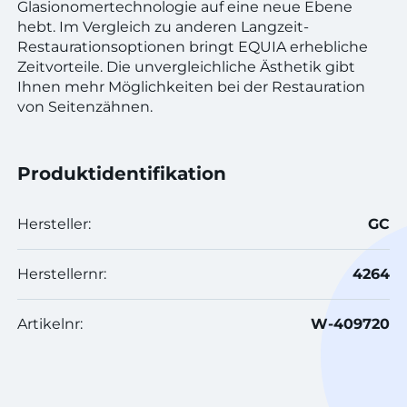
Glasionomertechnologie auf eine neue Ebene
hebt. Im Vergleich zu anderen Langzeit-
Restaurationsoptionen bringt EQUIA erhebliche
Zeitvorteile. Die unvergleichliche Ästhetik gibt
Ihnen mehr Möglichkeiten bei der Restauration
von Seitenzähnen.
Produktidentifikation
Hersteller:
GC
Herstellernr:
4264
Artikelnr:
W-409720