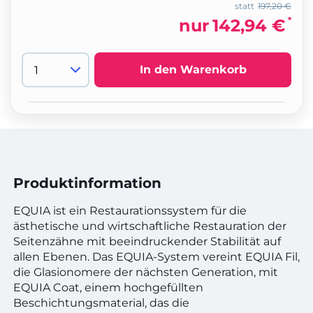
statt
197,20 €
*
nur
142,94 €
In den Warenkorb
Produktinformation
EQUIA ist ein Restaurationssystem für die
ästhetische und wirtschaftliche Restauration der
Seitenzähne mit beeindruckender Stabilität auf
allen Ebenen. Das EQUIA-System vereint EQUIA Fil,
die Glasionomere der nächsten Generation, mit
EQUIA Coat, einem hochgefüllten
Beschichtungsmaterial, das die