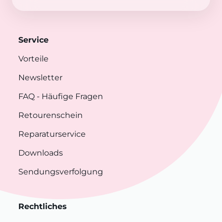
Service
Vorteile
Newsletter
FAQ
- Häufige Fragen
Retourenschein
Reparaturservice
Downloads
Sendungsverfolgung
Rechtliches