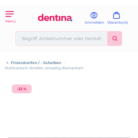
Menü
Anmelden
Warenkorb
<
Finierstreifen / - Scheiben
>
Stahlcarbo®-Streifen, einseitig diamantiert
-22 %