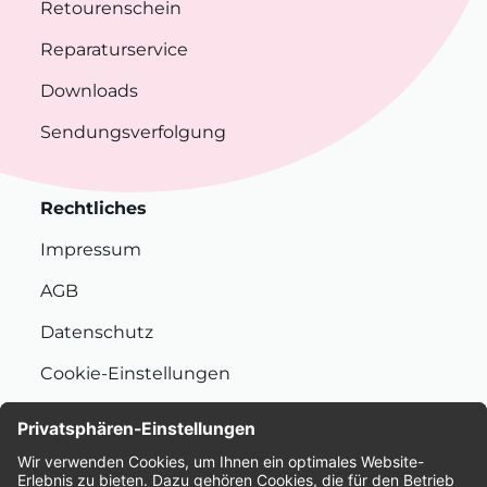
Retourenschein
Reparaturservice
Downloads
Sendungsverfolgung
Rechtliches
Impressum
AGB
Datenschutz
Cookie-Einstellungen
Nachhaltigkeit