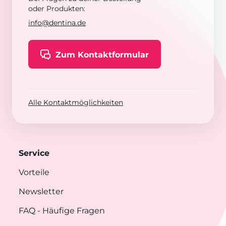
oder Produkten:
info@dentina.de
Zum Kontaktformular
Alle Kontaktmöglichkeiten
Service
Vorteile
Newsletter
FAQ
- Häufige Fragen