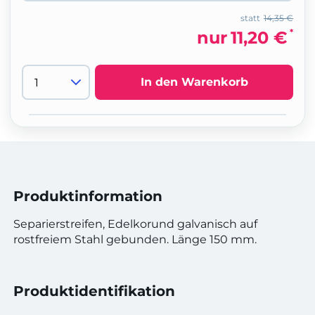
statt
14,35 €
*
nur
11,20 €
In den Warenkorb
Produktinformation
Separierstreifen, Edelkorund galvanisch auf
rostfreiem Stahl gebunden. Länge 150 mm.
Produktidentifikation