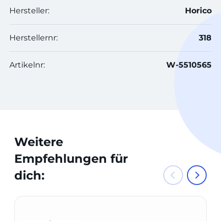
Hersteller:
Horico
Herstellernr:
318
Artikelnr:
W-5510565
Weitere
Empfehlungen für
dich: