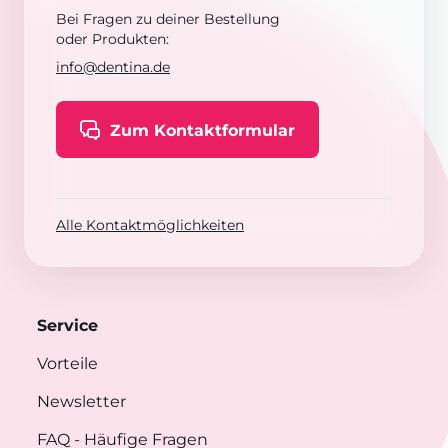
Bei Fragen zu deiner Bestellung
oder Produkten:
info@dentina.de
Zum Kontaktformular
Alle Kontaktmöglichkeiten
Service
Vorteile
Newsletter
FAQ
- Häufige Fragen