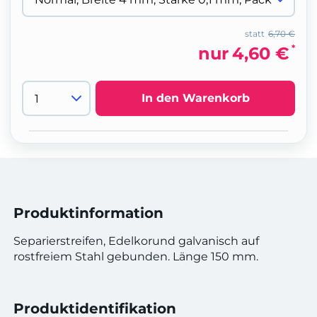
statt
6,70 €
*
nur
4,60 €
In den Warenkorb
Produktinformation
Separierstreifen, Edelkorund galvanisch auf
rostfreiem Stahl gebunden. Länge 150 mm.
Produktidentifikation