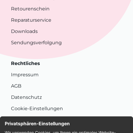
Retourenschein
Reparaturservice
Downloads
Sendungsverfolgung
Rechtliches
Impressum
AGB
Datenschutz
Cookie-Einstellungen
Nachhaltigkeit