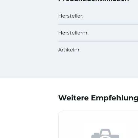
Hersteller:
Herstellernr:
Artikelnr:
Weitere Empfehlunge