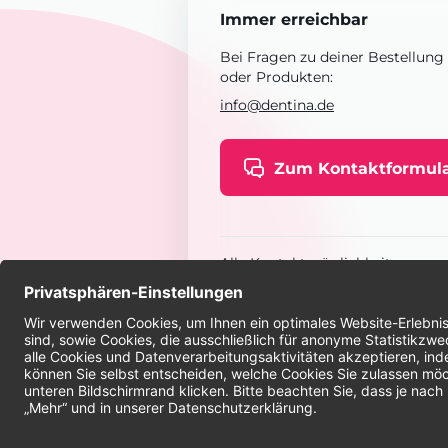
Immer erreichbar
Bei Fragen zu deiner Bestellung
oder Produkten:
info@dentina.de
Zum Kontaktformul
Alle Kontaktmöglichkeiten