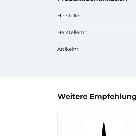
Hersteller:
Herstellernr:
Artikelnr:
Weitere Empfehlunge