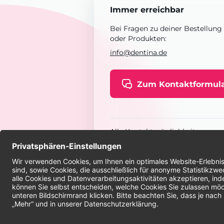
Immer erreichbar
Bei Fragen zu deiner Bestellung
oder Produkten:
info@dentina.de
Zum Kontaktformul
Alle Kontaktmöglichkeiten