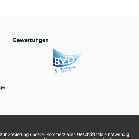
Bewertungen
ngen