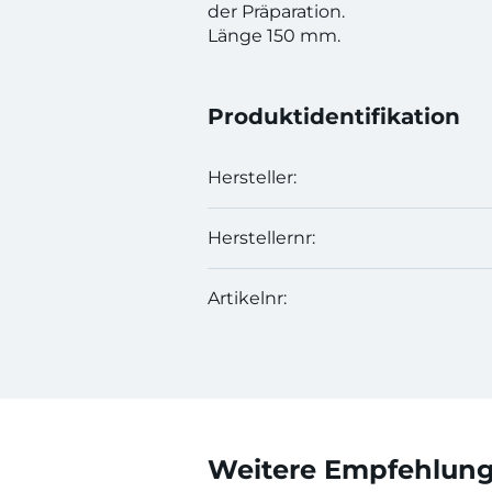
der Präparation.
Länge 150 mm.
Produktidentifikation
Hersteller:
Herstellernr:
Artikelnr:
Weitere Empfehlunge