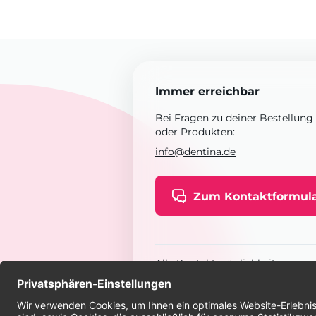
Immer erreichbar
Bei Fragen zu deiner Bestellung
oder Produkten:
info@dentina.de
Zum Kontaktformul
Alle Kontaktmöglichkeiten