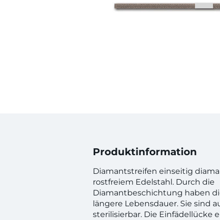
Produktinformation
Diamantstreifen einseitig diama
rostfreiem Edelstahl. Durch die
Diamantbeschichtung haben die 
längere Lebensdauer. Sie sind a
sterilisierbar. Die Einfädellücke 