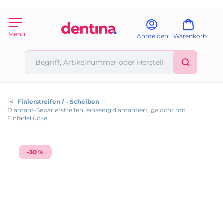
Menü
Anmelden
Warenkorb
<
Finierstreifen / - Scheiben
>
Diamant-Separierstreifen, einseitig diamantiert, gelocht mit
Einfädellücke
-30 %