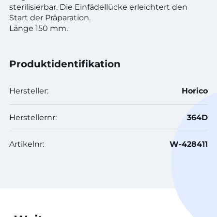
sterilisierbar. Die Einfädellücke erleichtert den
Start der Präparation.
Länge 150 mm.
Produktidentifikation
Hersteller:
Horico
Herstellernr:
364D
Artikelnr:
W-428411