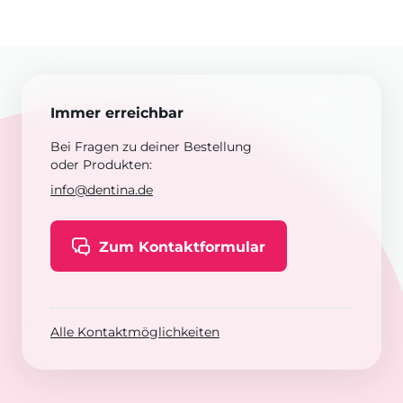
Immer erreichbar
Bei Fragen zu deiner Bestellung
oder Produkten:
info@dentina.de
Zum Kontaktformular
Alle Kontaktmöglichkeiten