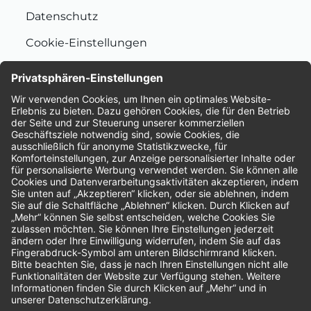
Datenschutz
Cookie-Einstellungen
Nachhaltigkeit
Bewertungen