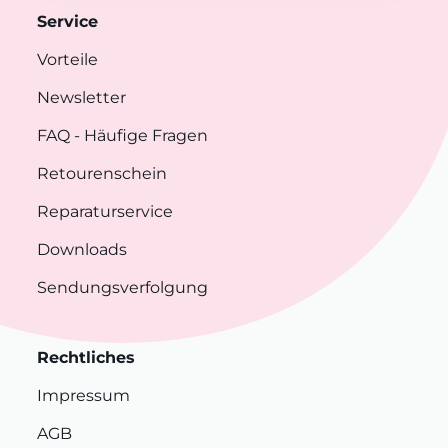
Service
Vorteile
Newsletter
FAQ
- Häufige Fragen
Retourenschein
Reparaturservice
Downloads
Sendungsverfolgung
Rechtliches
Impressum
AGB