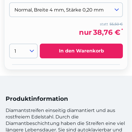
statt
55,50 €
*
nur
38,76 €
In den Warenkorb
Produktinformation
Diamantstreifen einseitig diamantiert und aus
rostfreiem Edelstahl. Durch die
Diamantbeschichtung haben die Streifen eine viel
längere Lebensdauer. Sie sind autoklavierbar und