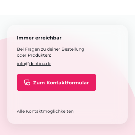
Immer erreichbar
Bei Fragen zu deiner Bestellung
oder Produkten:
info@dentina.de
Zum Kontaktformular
Alle Kontaktmöglichkeiten