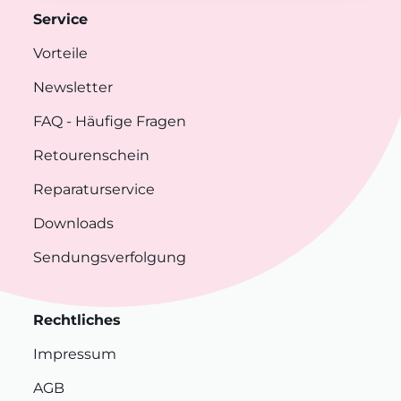
Service
Vorteile
Newsletter
FAQ
- Häufige Fragen
Retourenschein
Reparaturservice
Downloads
Sendungsverfolgung
Rechtliches
Impressum
AGB