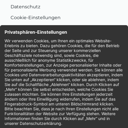
Datenschutz
Cookie-Einstellungen
Nachhaltigkeit
Bewertungen