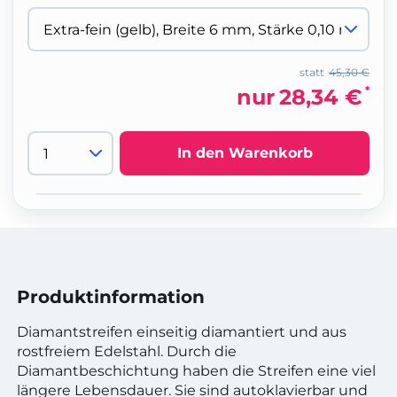
statt
45,30 €
*
nur
28,34 €
In den Warenkorb
Produktinformation
Diamantstreifen einseitig diamantiert und aus
rostfreiem Edelstahl. Durch die
Diamantbeschichtung haben die Streifen eine viel
längere Lebensdauer. Sie sind autoklavierbar und