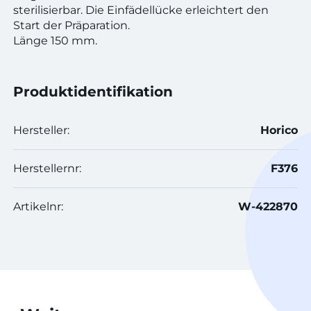
sterilisierbar. Die Einfädellücke erleichtert den
Start der Präparation.
Länge 150 mm.
Produktidentifikation
Hersteller:
Horico
Herstellernr:
F376
Artikelnr:
W-422870