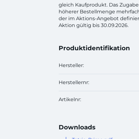
gleich Kaufprodukt. Das Zugabe
höherer Bestellmenge mehrfac
der im Aktions-Angebot definie
Aktion gültig bis 30.09.2026.
Produktidentifikation
Hersteller:
Herstellernr:
Artikelnr:
Downloads