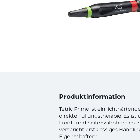
Produktinformation
Tetric Prime ist ein lichthärten
direkte Füllungstherapie. Es ist 
Front- und Seitenzahnbereich e
verspricht erstklassiges Handli
Eigenschaften: