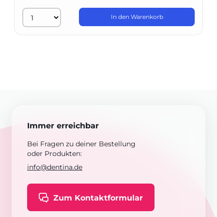
In den Warenkorb
Immer erreichbar
Bei Fragen zu deiner Bestellung
oder Produkten:
info@dentina.de
Zum Kontaktformular