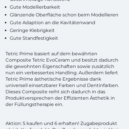
Gute Modellierbarkeit
Glänzende Oberfläche schon beim Modellieren
Gute Adaption an die Kavitätenwand
Geringe Klebrigkeit
Gute Standfestigkeit
Tetric Prime basiert auf dem bewährten
Composite Tetric EvoCeram und besitzt dadurch
die gewohnten Eigenschaften sowie zusätzlich
nun ein verbessertes Handling. Außerdem liefert
Tetric Prime ästhetische Ergebnisse dank
universell einsetzbarer Farben und Dentinfarben.
Dieses Composite reiht sich dadurch in das
Produktversprechen der Effizienten Ästhetik in
der Füllungstherapie ein.
Aktion: 5 kaufen und 6 erhalten! Zugabeprodukt