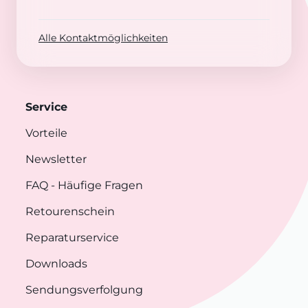
Alle Kontaktmöglichkeiten
Service
Vorteile
Newsletter
FAQ
- Häufige Fragen
Retourenschein
Reparaturservice
Downloads
Sendungsverfolgung