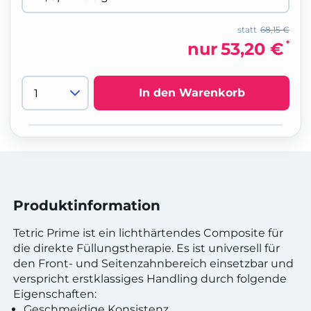
statt
68,15 €
*
nur
53,20 €
In den Warenkorb
Produktinformation
Tetric Prime ist ein lichthärtendes Composite für
die direkte Füllungstherapie. Es ist universell für
den Front- und Seitenzahnbereich einsetzbar und
verspricht erstklassiges Handling durch folgende
Eigenschaften:
Geschmeidige Konsistenz