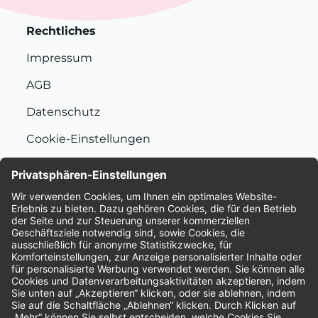
Rechtliches
Impressum
AGB
Datenschutz
Cookie-Einstellungen
Nachhaltigkeit
Bewertungen