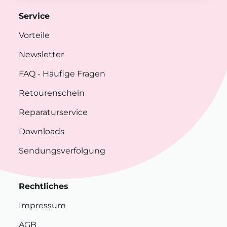
Service
Vorteile
Newsletter
FAQ
- Häufige Fragen
Retourenschein
Reparaturservice
Downloads
Sendungsverfolgung
Rechtliches
Impressum
AGB