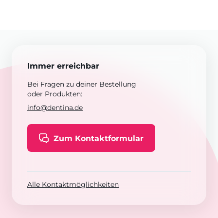
Immer erreichbar
Bei Fragen zu deiner Bestellung
oder Produkten:
info@dentina.de
Zum Kontaktformular
Alle Kontaktmöglichkeiten