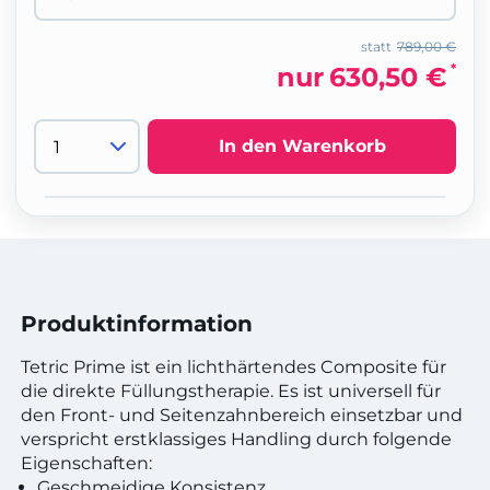
statt
789,00 €
*
nur
630,50 €
In den Warenkorb
Produktinformation
Tetric Prime ist ein lichthärtendes Composite für
die direkte Füllungstherapie. Es ist universell für
den Front- und Seitenzahnbereich einsetzbar und
verspricht erstklassiges Handling durch folgende
Eigenschaften:
Geschmeidige Konsistenz