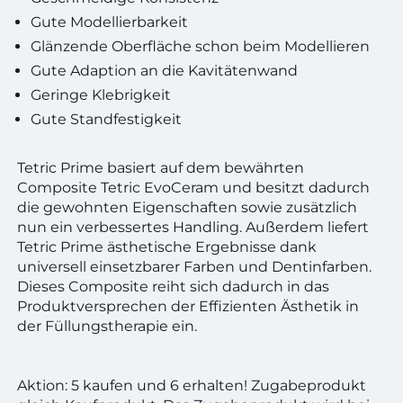
Gute Modellierbarkeit
Glänzende Oberfläche schon beim Modellieren
Gute Adaption an die Kavitätenwand
Geringe Klebrigkeit
Gute Standfestigkeit
Tetric Prime basiert auf dem bewährten
Composite Tetric EvoCeram und besitzt dadurch
die gewohnten Eigenschaften sowie zusätzlich
nun ein verbessertes Handling. Außerdem liefert
Tetric Prime ästhetische Ergebnisse dank
universell einsetzbarer Farben und Dentinfarben.
Dieses Composite reiht sich dadurch in das
Produktversprechen der Effizienten Ästhetik in
der Füllungstherapie ein.
Aktion: 5 kaufen und 6 erhalten! Zugabeprodukt