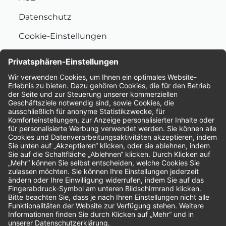
Datenschutz
Cookie-Einstellungen
Nachhaltigkeit
Bewertungen