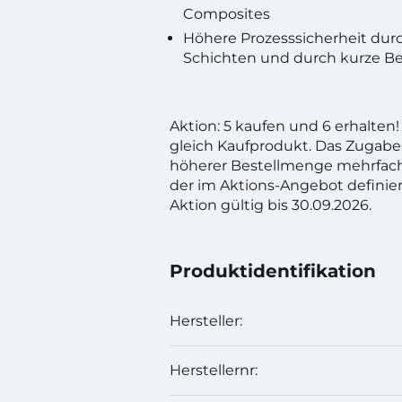
Composites
Höhere Prozesssicherheit dur
Schichten und durch kurze Be
Aktion: 5 kaufen und 6 erhalte
gleich Kaufprodukt. Das Zugabe
höherer Bestellmenge mehrfac
der im Aktions-Angebot definie
Aktion gültig bis 30.09.2026.
Produktidentifikation
Hersteller:
Herstellernr: