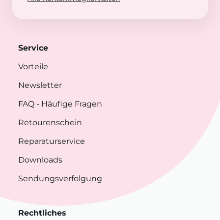
Service
Vorteile
Newsletter
FAQ
- Häufige Fragen
Retourenschein
Reparaturservice
Downloads
Sendungsverfolgung
Rechtliches