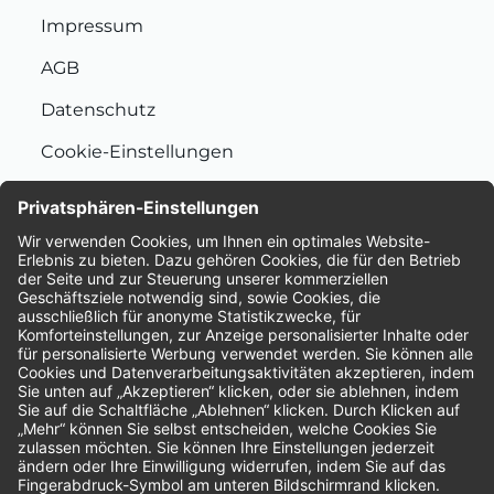
Impressum
AGB
Datenschutz
Cookie-Einstellungen
Nachhaltigkeit
Bewertungen