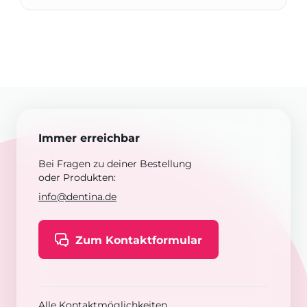
Immer erreichbar
Bei Fragen zu deiner Bestellung
oder Produkten:
info@dentina.de
Zum Kontaktformular
Alle Kontaktmöglichkeiten