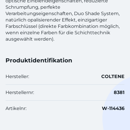
optische Einblendeigenschaften, reduzierte
Schrumpfung, perfekte
Verarbeitungseigenschaften, Duo Shade System,
natürlich opalisierender Effekt, einzigartiger
Farbschlüssel (direkte Farbkombination möglich,
wenn einzelne Farben für die Schichttechnik
ausgewählt werden).
Produktidentifikation
Hersteller:
COLTENE
Herstellernr:
8381
Artikelnr:
W-114436