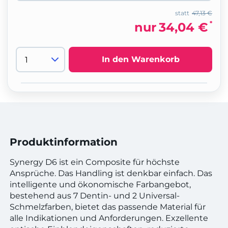
statt
47,13 €
*
nur
34,04 €
In den Warenkorb
Produktinformation
Synergy D6 ist ein Composite für höchste
Ansprüche. Das Handling ist denkbar einfach. Das
intelligente und ökonomische Farbangebot,
bestehend aus 7 Dentin- und 2 Universal-
Schmelzfarben, bietet das passende Material für
alle Indikationen und Anforderungen. Exzellente