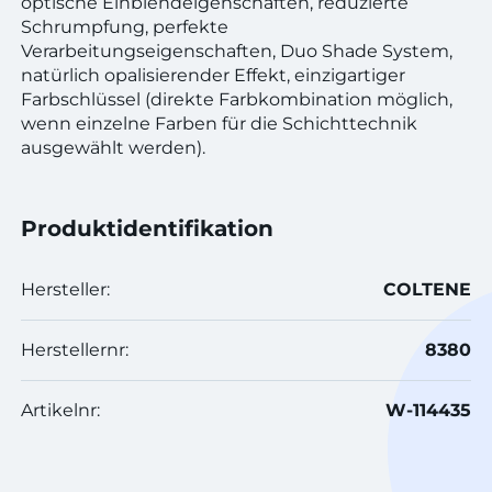
optische Einblendeigenschaften, reduzierte
Schrumpfung, perfekte
Verarbeitungseigenschaften, Duo Shade System,
natürlich opalisierender Effekt, einzigartiger
Farbschlüssel (direkte Farbkombination möglich,
wenn einzelne Farben für die Schichttechnik
ausgewählt werden).
Produktidentifikation
Hersteller:
COLTENE
Herstellernr:
8380
Artikelnr:
W-114435