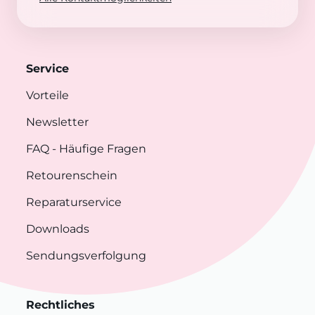
Service
Vorteile
Newsletter
FAQ
- Häufige Fragen
Retourenschein
Reparaturservice
Downloads
Sendungsverfolgung
Rechtliches