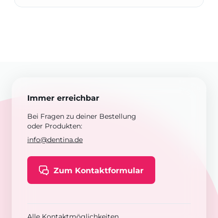
Immer erreichbar
Bei Fragen zu deiner Bestellung
oder Produkten:
info@dentina.de
Zum Kontaktformular
Alle Kontaktmöglichkeiten