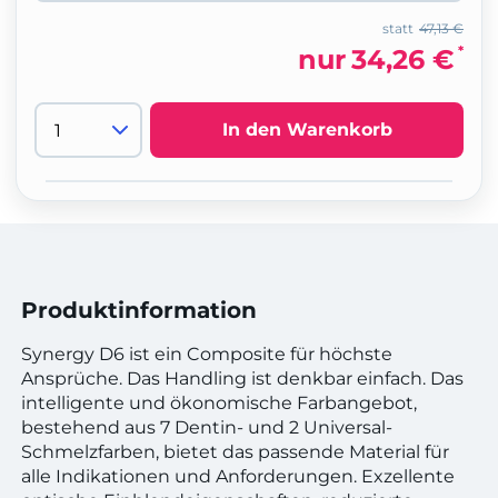
statt
47,13 €
*
nur
34,26 €
In den Warenkorb
Produktinformation
Synergy D6 ist ein Composite für höchste
Ansprüche. Das Handling ist denkbar einfach. Das
intelligente und ökonomische Farbangebot,
bestehend aus 7 Dentin- und 2 Universal-
Schmelzfarben, bietet das passende Material für
alle Indikationen und Anforderungen. Exzellente