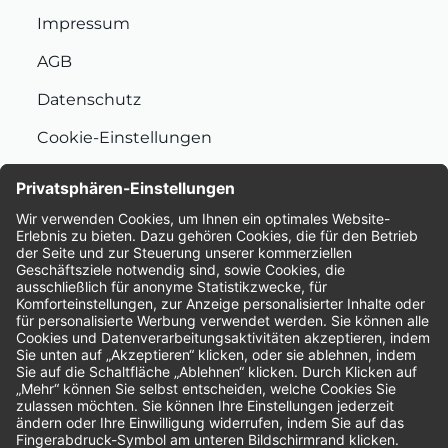
Impressum
AGB
Datenschutz
Cookie-Einstellungen
Nachhaltigkeit
Bewertungen