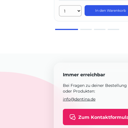
In den Warenkorb
Immer erreichbar
Bei Fragen zu deiner Bestellung
oder Produkten:
info@dentina.de
Zum Kontaktformul