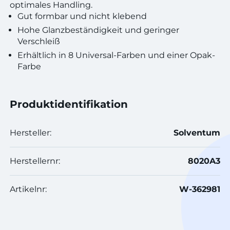
optimales Handling.
Gut formbar und nicht klebend
Hohe Glanzbeständigkeit und geringer
Verschleiß
Erhältlich in 8 Universal-Farben und einer Opak-
Farbe
Produktidentifikation
Hersteller:
Solventum
Herstellernr:
8020A3
Artikelnr:
W-362981