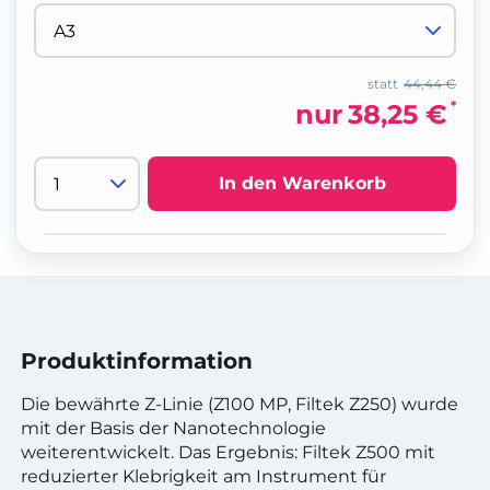
statt
44,44 €
*
nur
38,25 €
In den Warenkorb
Produktinformation
Die bewährte Z-Linie (Z100 MP, Filtek Z250) wurde
mit der Basis der Nanotechnologie
weiterentwickelt. Das Ergebnis: Filtek Z500 mit
reduzierter Klebrigkeit am Instrument für