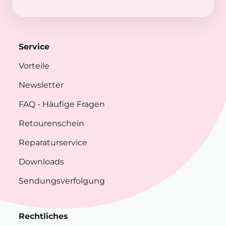
Service
Vorteile
Newsletter
FAQ
- Häufige Fragen
Retourenschein
Reparaturservice
Downloads
Sendungsverfolgung
Rechtliches