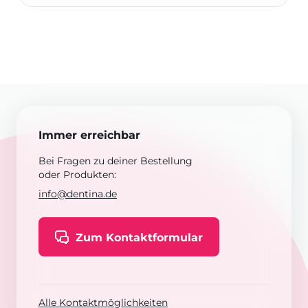
Immer erreichbar
Bei Fragen zu deiner Bestellung
oder Produkten:
info@dentina.de
Zum Kontaktformular
Alle Kontaktmöglichkeiten