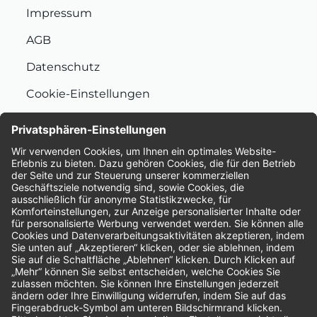
Impressum
AGB
Datenschutz
Cookie-Einstellungen
Nachhaltigkeit
Bewertungen