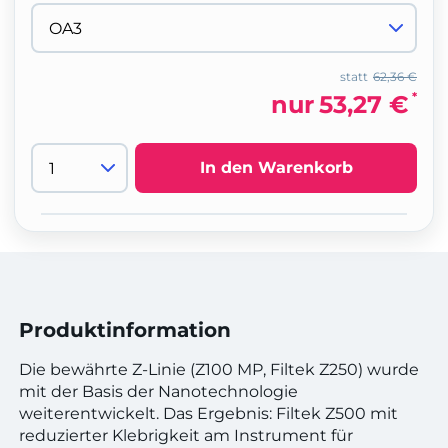
statt
62,36 €
*
nur
53,27 €
In den Warenkorb
Produktinformation
Die bewährte Z-Linie (Z100 MP, Filtek Z250) wurde
mit der Basis der Nanotechnologie
weiterentwickelt. Das Ergebnis: Filtek Z500 mit
reduzierter Klebrigkeit am Instrument für