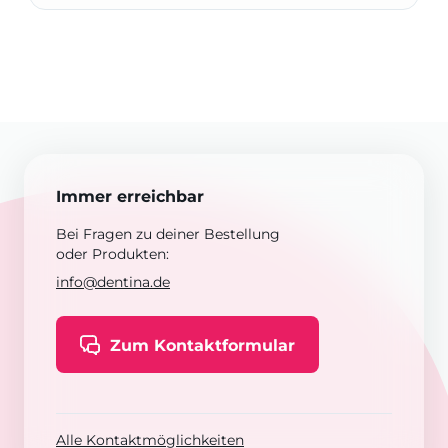
Immer erreichbar
Bei Fragen zu deiner Bestellung
oder Produkten:
info@dentina.de
Zum Kontaktformular
Alle Kontaktmöglichkeiten