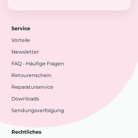
Service
Vorteile
Newsletter
FAQ
- Häufige Fragen
Retourenschein
Reparaturservice
Downloads
Sendungsverfolgung
Rechtliches