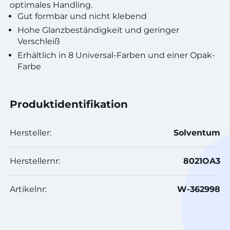
optimales Handling.
Gut formbar und nicht klebend
Hohe Glanzbeständigkeit und geringer
Verschleiß
Erhältlich in 8 Universal-Farben und einer Opak-
Farbe
Produktidentifikation
Hersteller:
Solventum
Herstellernr:
8021OA3
Artikelnr:
W-362998