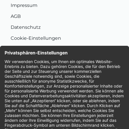
Impressum
AGB
Datenschutz
Cookie-Einstellungen
Nachhaltigkeit
Bewertungen