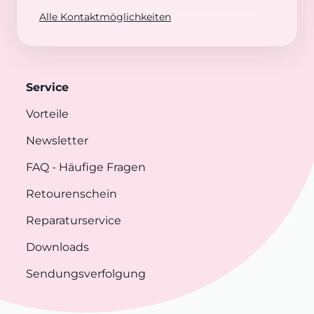
Alle Kontaktmöglichkeiten
Service
Vorteile
Newsletter
FAQ
- Häufige Fragen
Retourenschein
Reparaturservice
Downloads
Sendungsverfolgung