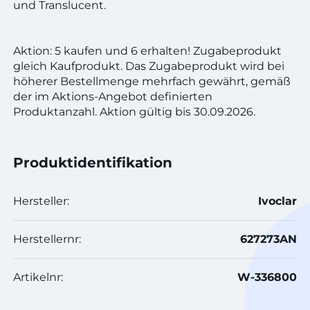
und Translucent.
Aktion: 5 kaufen und 6 erhalten! Zugabeprodukt
gleich Kaufprodukt. Das Zugabeprodukt wird bei
höherer Bestellmenge mehrfach gewährt, gemäß
der im Aktions-Angebot definierten
Produktanzahl. Aktion gültig bis 30.09.2026.
Produktidentifikation
Hersteller:
Ivoclar
Herstellernr:
627273AN
Artikelnr:
W-336800