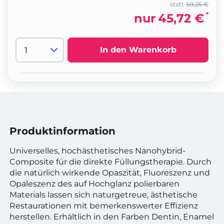
statt
59,25 €
*
nur
45,72 €
In den Warenkorb
Produktinformation
Universelles, hochästhetisches Nanohybrid-
Composite für die direkte Füllungstherapie. Durch
die natürlich wirkende Opaszität, Fluoreszenz und
Opaleszenz des auf Hochglanz polierbaren
Materials lassen sich naturgetreue, ästhetische
Restaurationen mit bemerkenswerter Effizienz
herstellen. Erhältlich in den Farben Dentin, Enamel