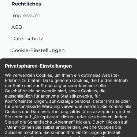
Rechtliches
Impressum
AGB
Datenschutz
Cookie-Einstellungen
Nachhaltigkeit
Bewertungen