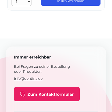
In den Warenkorb
Immer erreichbar
Bei Fragen zu deiner Bestellung
oder Produkten:
info@dentina.de
Zum Kontaktformular