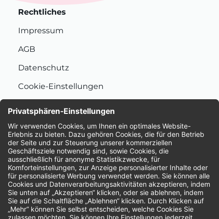
Rechtliches
Impressum
AGB
Datenschutz
Cookie-Einstellungen
Nachhaltigkeit
Bewertungen