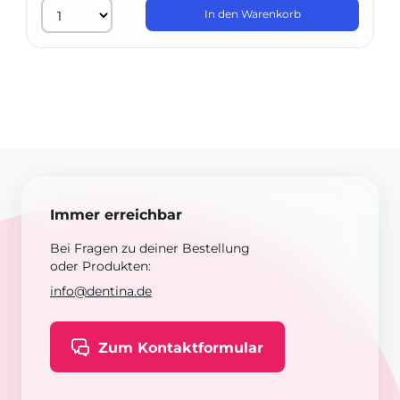
In den Warenkorb
Immer erreichbar
Bei Fragen zu deiner Bestellung
oder Produkten:
info@dentina.de
Zum Kontaktformular