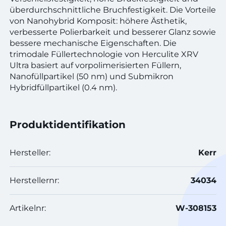
überdurchschnittliche Bruchfestigkeit. Die Vorteile
von Nanohybrid Komposit: höhere Ästhetik,
verbesserte Polierbarkeit und besserer Glanz sowie
bessere mechanische Eigenschaften. Die
trimodale Füllertechnologie von Herculite XRV
Ultra basiert auf vorpolimerisierten Füllern,
Nanofüllpartikel (50 nm) und Submikron
Hybridfüllpartikel (0.4 nm).
Produktidentifikation
Hersteller:
Kerr
Herstellernr:
34034
Artikelnr:
W-308153