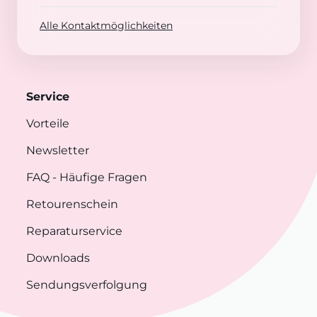
Alle Kontaktmöglichkeiten
Service
Vorteile
Newsletter
FAQ
- Häufige Fragen
Retourenschein
Reparaturservice
Downloads
Sendungsverfolgung