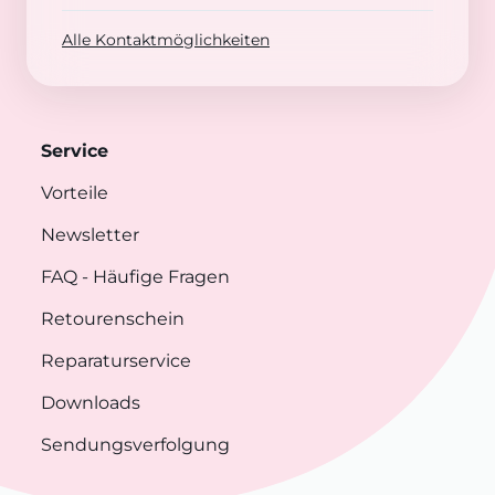
Alle Kontaktmöglichkeiten
Service
Vorteile
Newsletter
FAQ
- Häufige Fragen
Retourenschein
Reparaturservice
Downloads
Sendungsverfolgung