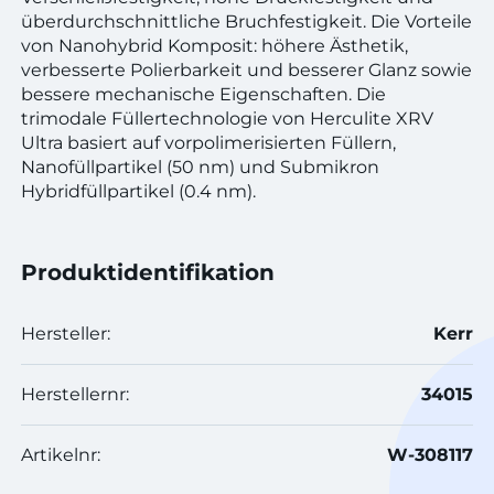
überdurchschnittliche Bruchfestigkeit. Die Vorteile
von Nanohybrid Komposit: höhere Ästhetik,
verbesserte Polierbarkeit und besserer Glanz sowie
bessere mechanische Eigenschaften. Die
trimodale Füllertechnologie von Herculite XRV
Ultra basiert auf vorpolimerisierten Füllern,
Nanofüllpartikel (50 nm) und Submikron
Hybridfüllpartikel (0.4 nm).
Produktidentifikation
Hersteller:
Kerr
Herstellernr:
34015
Artikelnr:
W-308117