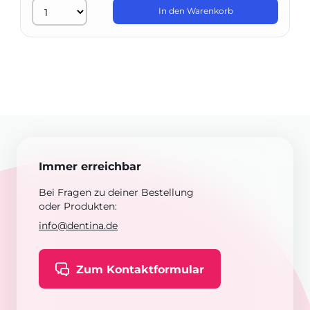
In den Warenkorb
Immer erreichbar
Bei Fragen zu deiner Bestellung
oder Produkten:
info@dentina.de
Zum Kontaktformular