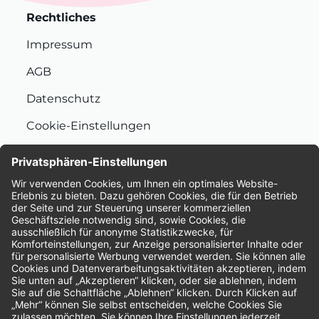
Rechtliches
Impressum
AGB
Datenschutz
Cookie-Einstellungen
Nachhaltigkeit
Bewertungen