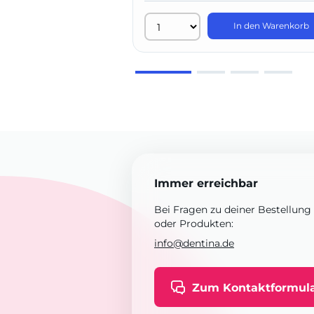
In den Warenkorb
Immer erreichbar
Bei Fragen zu deiner Bestellung
oder Produkten:
info@dentina.de
Zum Kontaktformul