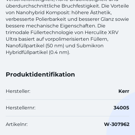
überdurchschnittliche Bruchfestigkeit. Die Vorteile
von Nanohybrid Komposit: höhere Ästhetik,
verbesserte Polierbarkeit und besserer Glanz sowie
bessere mechanische Eigenschaften. Die
trimodale Füllertechnologie von Herculite XRV
Ultra basiert auf vorpolimerisierten Füllern,
Nanofüllpartikel (50 nm) und Submikron
Hybridfüllpartikel (0.4 nm).
Produktidentifikation
Hersteller:
Kerr
Herstellernr:
34005
Artikelnr:
W-307962