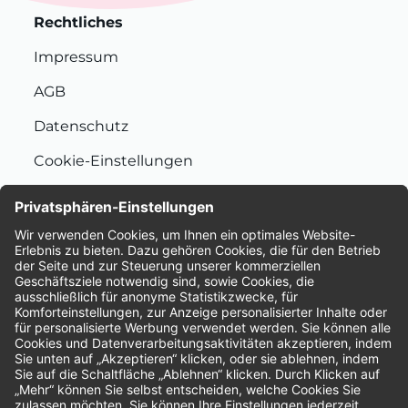
Rechtliches
Impressum
AGB
Datenschutz
Cookie-Einstellungen
Nachhaltigkeit
Bewertungen