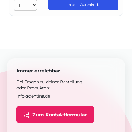
In den Warenkorb
Immer erreichbar
Bei Fragen zu deiner Bestellung
oder Produkten:
info@dentina.de
Zum Kontaktformular