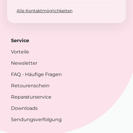
Alle Kontaktmöglichkeiten
Service
Vorteile
Newsletter
FAQ
- Häufige Fragen
Retourenschein
Reparaturservice
Downloads
Sendungsverfolgung