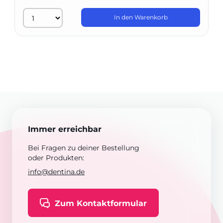
In den Warenkorb
Immer erreichbar
Bei Fragen zu deiner Bestellung
oder Produkten:
info@dentina.de
Zum Kontaktformular