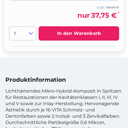
statt
58,69 €
*
nur
37,75 €
In den Warenkorb
Produktinformation
Lichthärtendes Mikro-Hybrid-Komposit in Spritzen
für Restaurationen der Kavitätenklassen I, II, III, IV
und V sowie zur Inlay-Herstellung. Hervorragende
Ästhetik durch je 16 VITA Schmelz- und
Dentinfarben sowie 2 Inzisal- und 3 Zervikalfarben.
Durchschnittliche Partikelgröße 0,6 Mikron,