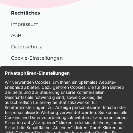
Rechtliches
Impressum
AGB
Datenschutz
Cookie-Einstellungen
Nachhaltigkeit
Bewertungen