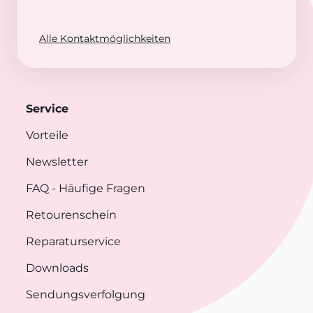
Alle Kontaktmöglichkeiten
Service
Vorteile
Newsletter
FAQ
- Häufige Fragen
Retourenschein
Reparaturservice
Downloads
Sendungsverfolgung