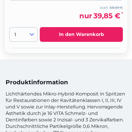
statt
58,69 €
*
nur
39,85 €
In den Warenkorb
Produktinformation
Lichthärtendes Mikro-Hybrid-Komposit in Spritzen
für Restaurationen der Kavitätenklassen I, II, III, IV
und V sowie zur Inlay-Herstellung. Hervorragende
Ästhetik durch je 16 VITA Schmelz- und
Dentinfarben sowie 2 Inzisal- und 3 Zervikalfarben.
Durchschnittliche Partikelgröße 0,6 Mikron,