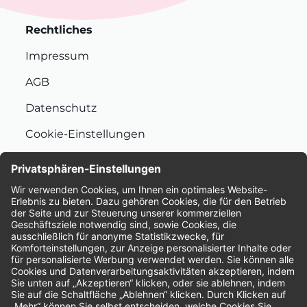
Rechtliches
Impressum
AGB
Datenschutz
Cookie-Einstellungen
Nachhaltigkeit
Bewertungen