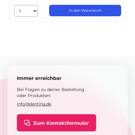
In den Warenkorb
Immer erreichbar
Bei Fragen zu deiner Bestellung
oder Produkten:
info@dentina.de
Zum Kontaktformular