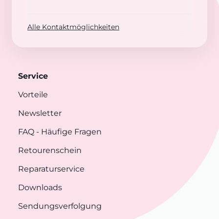
Alle Kontaktmöglichkeiten
Service
Vorteile
Newsletter
FAQ
- Häufige Fragen
Retourenschein
Reparaturservice
Downloads
Sendungsverfolgung