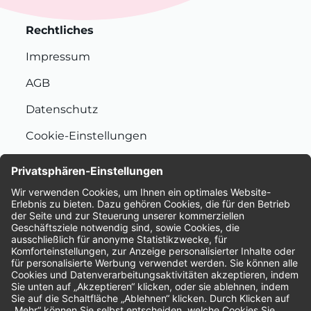
Rechtliches
Impressum
AGB
Datenschutz
Cookie-Einstellungen
Nachhaltigkeit
Bewertungen