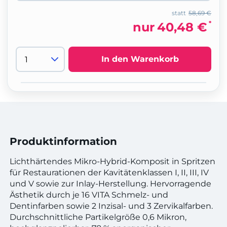
statt
58,69 €
*
nur
40,48 €
In den Warenkorb
Produktinformation
Lichthärtendes Mikro-Hybrid-Komposit in Spritzen
für Restaurationen der Kavitätenklassen I, II, III, IV
und V sowie zur Inlay-Herstellung. Hervorragende
Ästhetik durch je 16 VITA Schmelz- und
Dentinfarben sowie 2 Inzisal- und 3 Zervikalfarben.
Durchschnittliche Partikelgröße 0,6 Mikron,