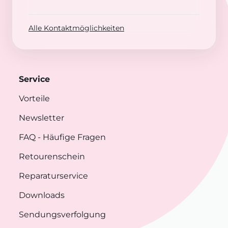
Alle Kontaktmöglichkeiten
Service
Vorteile
Newsletter
FAQ
- Häufige Fragen
Retourenschein
Reparaturservice
Downloads
Sendungsverfolgung