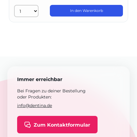
In den Warenkorb
Immer erreichbar
Bei Fragen zu deiner Bestellung
oder Produkten:
info@dentina.de
Zum Kontaktformular