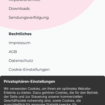
Downloads
Sendungsverfolgung
Rechtliches
Impressum
AGB
Datenschutz
Cookie-Einstellungen
Nachhaltigkeit
Bewertungen