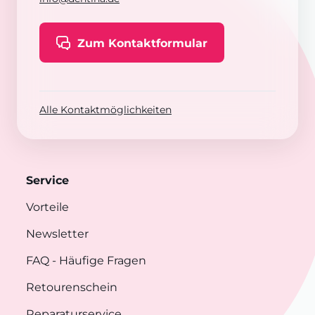
Zum Kontaktformular
Alle Kontaktmöglichkeiten
Service
Vorteile
Newsletter
FAQ
- Häufige Fragen
Retourenschein
Reparaturservice