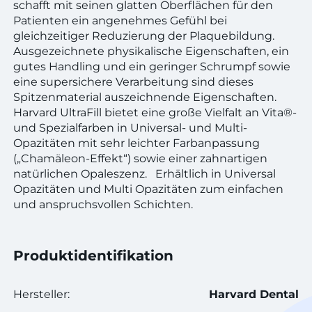
schafft mit seinen glatten Oberflächen für den
Patienten ein angenehmes Gefühl bei
gleichzeitiger Reduzierung der Plaquebildung.
Ausgezeichnete physikalische Eigenschaften, ein
gutes Handling und ein geringer Schrumpf sowie
eine supersichere Verarbeitung sind dieses
Spitzenmaterial auszeichnende Eigenschaften.
Harvard UltraFill bietet eine große Vielfalt an Vita®-
und Spezialfarben in Universal- und Multi-
Opazitäten mit sehr leichter Farbanpassung
(„Chamäleon-Effekt“) sowie einer zahnartigen
natürlichen Opaleszenz. Erhältlich in Universal
Opazitäten und Multi Opazitäten zum einfachen
und anspruchsvollen Schichten.
Produktidentifikation
Hersteller:
Harvard Dental