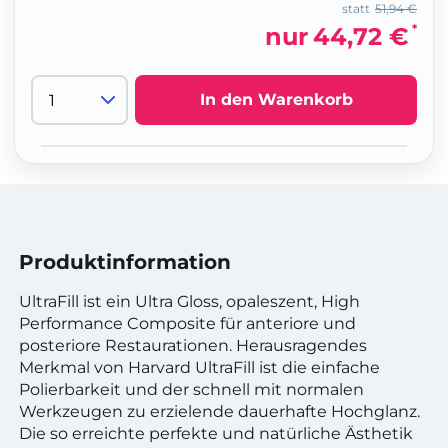
statt
51,94 €
*
nur
44,72 €
In den Warenkorb
Produktinformation
UltraFill ist ein Ultra Gloss, opaleszent, High
Performance Composite für anteriore und
posteriore Restaurationen. Herausragendes
Merkmal von Harvard UltraFill ist die einfache
Polierbarkeit und der schnell mit normalen
Werkzeugen zu erzielende dauerhafte Hochglanz.
Die so erreichte perfekte und natürliche Ästhetik