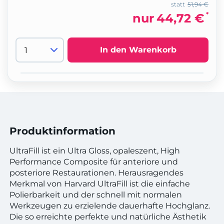
statt
51,94 €
*
nur
44,72 €
In den Warenkorb
Produktinformation
UltraFill ist ein Ultra Gloss, opaleszent, High
Performance Composite für anteriore und
posteriore Restaurationen. Herausragendes
Merkmal von Harvard UltraFill ist die einfache
Polierbarkeit und der schnell mit normalen
Werkzeugen zu erzielende dauerhafte Hochglanz.
Die so erreichte perfekte und natürliche Ästhetik