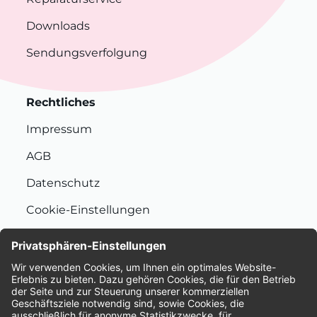
Downloads
Sendungsverfolgung
Rechtliches
Impressum
AGB
Datenschutz
Cookie-Einstellungen
Nachhaltigkeit
Bewertungen