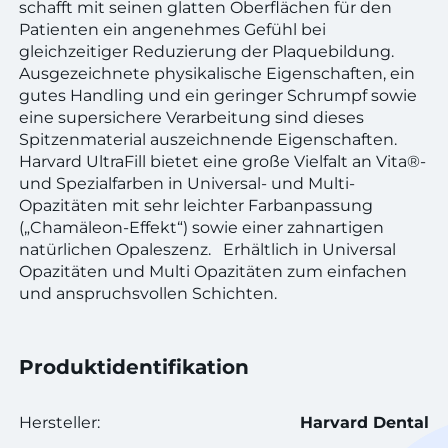
schafft mit seinen glatten Oberflächen für den
Patienten ein angenehmes Gefühl bei
gleichzeitiger Reduzierung der Plaquebildung.
Ausgezeichnete physikalische Eigenschaften, ein
gutes Handling und ein geringer Schrumpf sowie
eine supersichere Verarbeitung sind dieses
Spitzenmaterial auszeichnende Eigenschaften.
Harvard UltraFill bietet eine große Vielfalt an Vita®-
und Spezialfarben in Universal- und Multi-
Opazitäten mit sehr leichter Farbanpassung
(„Chamäleon-Effekt“) sowie einer zahnartigen
natürlichen Opaleszenz. Erhältlich in Universal
Opazitäten und Multi Opazitäten zum einfachen
und anspruchsvollen Schichten.
Produktidentifikation
Hersteller:
Harvard Dental