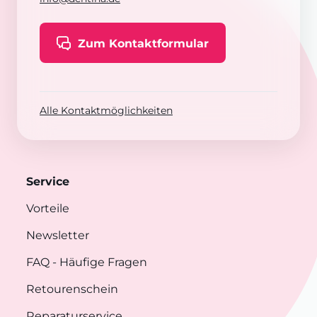
Zum Kontaktformular
Alle Kontaktmöglichkeiten
Service
Vorteile
Newsletter
FAQ
- Häufige Fragen
Retourenschein
Reparaturservice