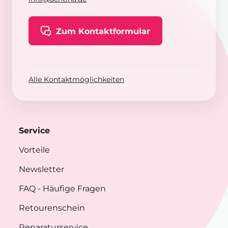
Zum Kontaktformular
Alle Kontaktmöglichkeiten
Service
Vorteile
Newsletter
FAQ
- Häufige Fragen
Retourenschein
Reparaturservice