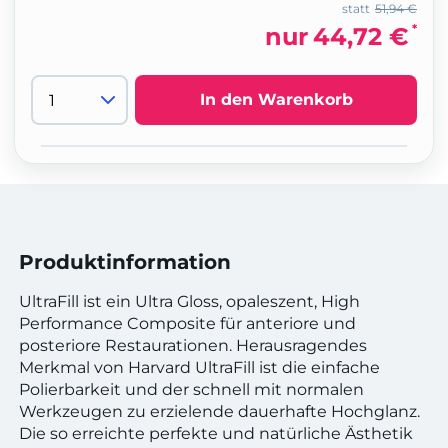
statt
51,94 €
*
nur
44,72 €
In den Warenkorb
Produktinformation
UltraFill ist ein Ultra Gloss, opaleszent, High
Performance Composite für anteriore und
posteriore Restaurationen. Herausragendes
Merkmal von Harvard UltraFill ist die einfache
Polierbarkeit und der schnell mit normalen
Werkzeugen zu erzielende dauerhafte Hochglanz.
Die so erreichte perfekte und natürliche Ästhetik