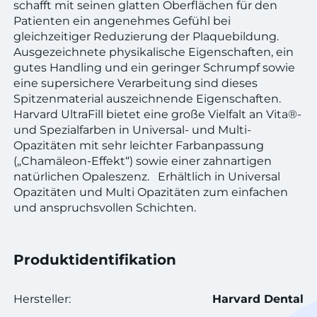
schafft mit seinen glatten Oberflächen für den
Patienten ein angenehmes Gefühl bei
gleichzeitiger Reduzierung der Plaquebildung.
Ausgezeichnete physikalische Eigenschaften, ein
gutes Handling und ein geringer Schrumpf sowie
eine supersichere Verarbeitung sind dieses
Spitzenmaterial auszeichnende Eigenschaften.
Harvard UltraFill bietet eine große Vielfalt an Vita®-
und Spezialfarben in Universal- und Multi-
Opazitäten mit sehr leichter Farbanpassung
(„Chamäleon-Effekt“) sowie einer zahnartigen
natürlichen Opaleszenz. Erhältlich in Universal
Opazitäten und Multi Opazitäten zum einfachen
und anspruchsvollen Schichten.
Produktidentifikation
Hersteller:
Harvard Dental