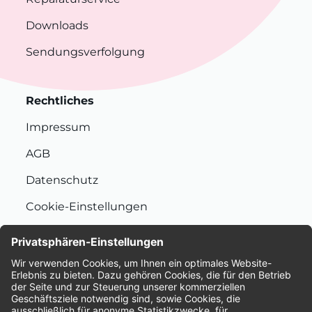
Downloads
Sendungsverfolgung
Rechtliches
Impressum
AGB
Datenschutz
Cookie-Einstellungen
Nachhaltigkeit
Bewertungen