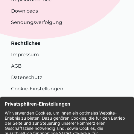
Downloads
Sendungsverfolgung
Rechtliches
Impressum
AGB
Datenschutz
Cookie-Einstellungen
Nachhaltigkeit
Bewertungen