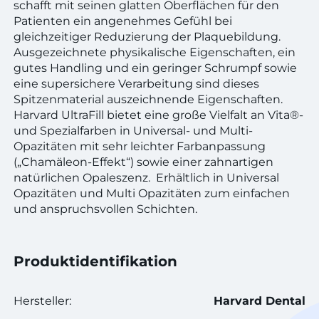
schafft mit seinen glatten Oberflächen für den
Patienten ein angenehmes Gefühl bei
gleichzeitiger Reduzierung der Plaquebildung.
Ausgezeichnete physikalische Eigenschaften, ein
gutes Handling und ein geringer Schrumpf sowie
eine supersichere Verarbeitung sind dieses
Spitzenmaterial auszeichnende Eigenschaften.
Harvard UltraFill bietet eine große Vielfalt an Vita®-
und Spezialfarben in Universal- und Multi-
Opazitäten mit sehr leichter Farbanpassung
(„Chamäleon-Effekt“) sowie einer zahnartigen
natürlichen Opaleszenz. Erhältlich in Universal
Opazitäten und Multi Opazitäten zum einfachen
und anspruchsvollen Schichten.
Produktidentifikation
Hersteller:
Harvard Dental