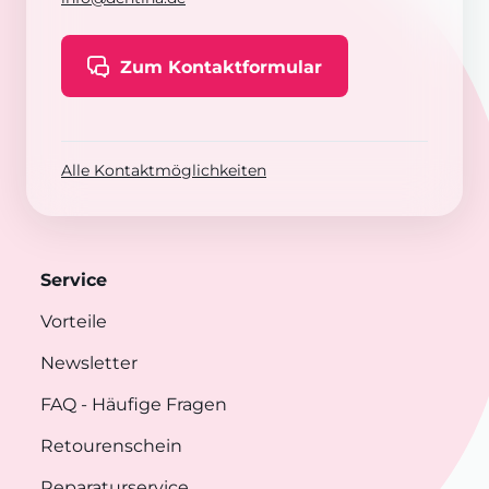
Zum Kontaktformular
Alle Kontaktmöglichkeiten
Service
Vorteile
Newsletter
FAQ
- Häufige Fragen
Retourenschein
Reparaturservice