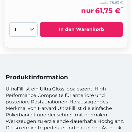
statt
78,63 €
*
nur
61,75 €
In den Warenkorb
Produktinformation
UltraFill ist ein Ultra Gloss, opaleszent, High
Performance Composite für anteriore und
posteriore Restaurationen. Herausragendes
Merkmal von Harvard UltraFill ist die einfache
Polierbarkeit und der schnell mit normalen
Werkzeugen zu erzielende dauerhafte Hochglanz.
Die so erreichte perfekte und natürliche Ästhetik