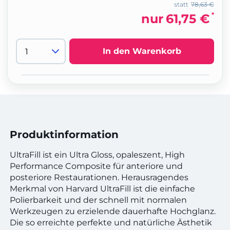
statt
78,63 €
*
nur
61,75 €
In den Warenkorb
Produktinformation
UltraFill ist ein Ultra Gloss, opaleszent, High
Performance Composite für anteriore und
posteriore Restaurationen. Herausragendes
Merkmal von Harvard UltraFill ist die einfache
Polierbarkeit und der schnell mit normalen
Werkzeugen zu erzielende dauerhafte Hochglanz.
Die so erreichte perfekte und natürliche Ästhetik