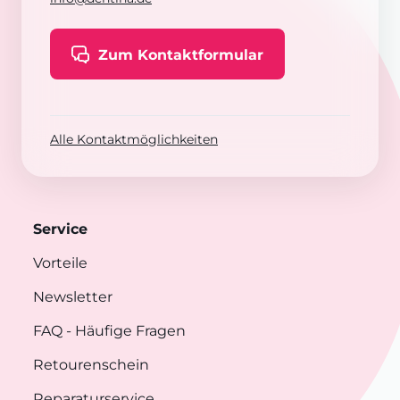
Zum Kontaktformular
Alle Kontaktmöglichkeiten
Service
Vorteile
Newsletter
FAQ
- Häufige Fragen
Retourenschein
Reparaturservice