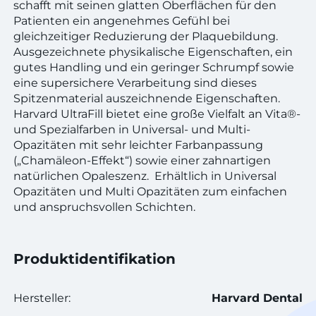
schafft mit seinen glatten Oberflächen für den
Patienten ein angenehmes Gefühl bei
gleichzeitiger Reduzierung der Plaquebildung.
Ausgezeichnete physikalische Eigenschaften, ein
gutes Handling und ein geringer Schrumpf sowie
eine supersichere Verarbeitung sind dieses
Spitzenmaterial auszeichnende Eigenschaften.
Harvard UltraFill bietet eine große Vielfalt an Vita®-
und Spezialfarben in Universal- und Multi-
Opazitäten mit sehr leichter Farbanpassung
(„Chamäleon-Effekt“) sowie einer zahnartigen
natürlichen Opaleszenz. Erhältlich in Universal
Opazitäten und Multi Opazitäten zum einfachen
und anspruchsvollen Schichten.
Produktidentifikation
Hersteller:
Harvard Dental