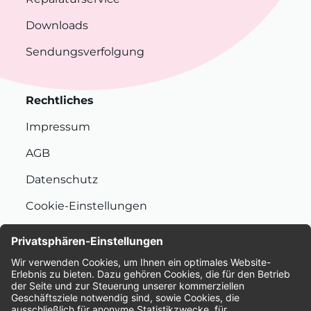
Downloads
Sendungsverfolgung
Rechtliches
Impressum
AGB
Datenschutz
Cookie-Einstellungen
Nachhaltigkeit
Bewertungen