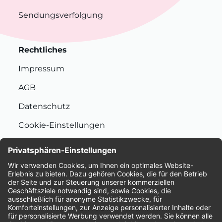
Sendungsverfolgung
Rechtliches
Impressum
AGB
Datenschutz
Cookie-Einstellungen
Nachhaltigkeit
Bewertungen