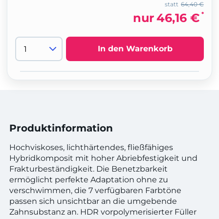
statt
64,40 €
*
nur
46,16 €
In den Warenkorb
Produktinformation
Hochviskoses, lichthärtendes, fließfähiges
Hybridkomposit mit hoher Abriebfestigkeit und
Frakturbeständigkeit. Die Benetzbarkeit
ermöglicht perfekte Adaptation ohne zu
verschwimmen, die 7 verfügbaren Farbtöne
passen sich unsichtbar an die umgebende
Zahnsubstanz an. HDR vorpolymerisierter Füller