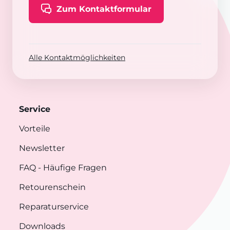
Zum Kontaktformular
Alle Kontaktmöglichkeiten
Service
Vorteile
Newsletter
FAQ
- Häufige Fragen
Retourenschein
Reparaturservice
Downloads