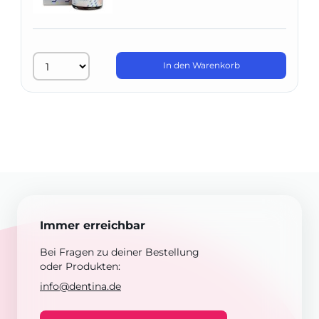
In den Warenkorb
Immer erreichbar
Bei Fragen zu deiner Bestellung
oder Produkten:
info@dentina.de