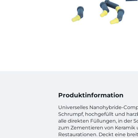
Produktinformation
Universelles Nanohybride-Comp
Schrumpf, hochgefüllt und harzb
alle direkten Füllungen, in der 
zum Zementieren von Keramik
Restaurationen. Deckt eine breit