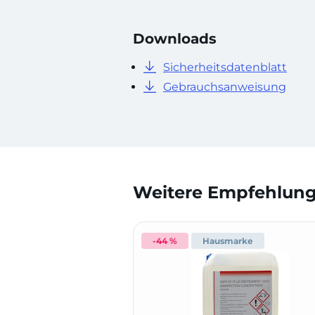
Downloads
Sicherheitsdatenblatt
Gebrauchsanweisung
Weitere Empfehlunge
-44 %
Hausmarke