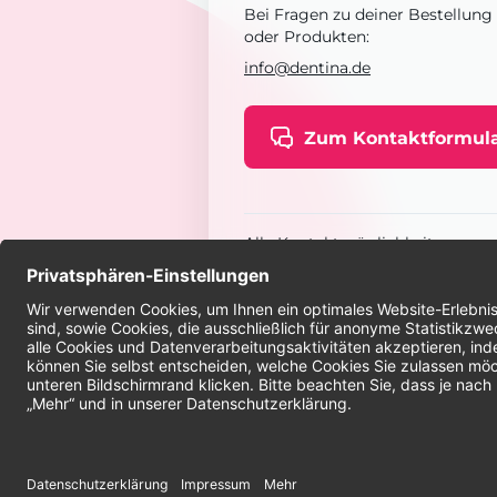
Bei Fragen zu deiner Bestellung
oder Produkten:
info@dentina.de
Zum Kontaktformul
Alle Kontaktmöglichkeiten