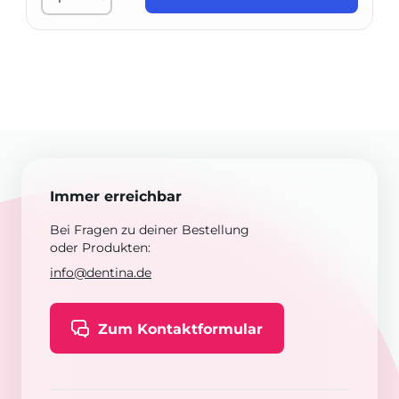
Immer erreichbar
Bei Fragen zu deiner Bestellung
oder Produkten:
info@dentina.de
Zum Kontaktformular