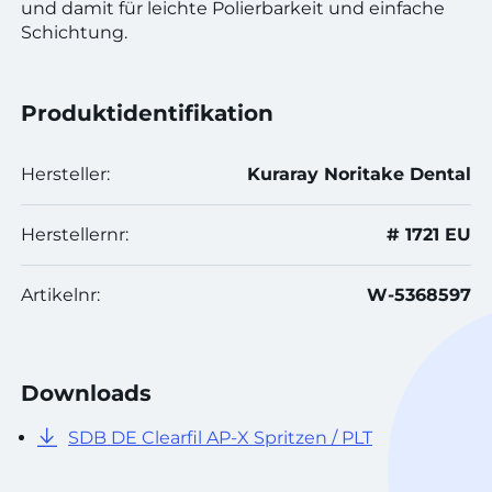
und damit für leichte Polierbarkeit und einfache
Schichtung.
Produktidentifikation
Hersteller:
Kuraray Noritake Dental
Herstellernr:
# 1721 EU
Artikelnr:
W-5368597
Downloads
SDB DE Clearfil AP-X Spritzen / PLT