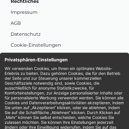
Rechtliches
Impressum
AGB
Datenschutz
Cookie-Einstellungen
Nachhaltigkeit
Bewertungen