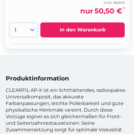
statt
61,91 €
*
nur
50,50 €
In den Warenkorb
Produktinformation
CLEARFIL AP-X ist ein lichthärtendes, radioopakes
Universalkomposit, das akkurate
Farbanpassungen, leichte Polierbarkeit und gute
physikalische Merkmale vereint. Durch diese
Vorzüge eignet es sich gleichermaßen für Front-
und Seitenzahnrestaurationen. Seine
Zusammensetzung sorgt für optimale Viskosität