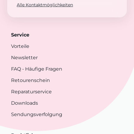
Alle Kontaktmöglichkeiten
Service
Vorteile
Newsletter
FAQ
- Häufige Fragen
Retourenschein
Reparaturservice
Downloads
Sendungsverfolgung