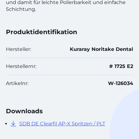
und damit für leichte Polierbarkeit und einfache
Schichtung.
Produktidentifikation
Hersteller:
Kuraray Noritake Dental
Herstellernr:
# 1725 E2
Artikelnr:
W-126034
Downloads
SDB DE Clearfil AP-X Spritzen / PLT