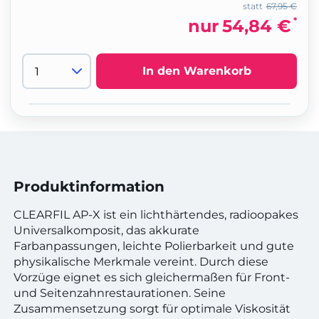
statt
67,95 €
*
nur
54,84 €
In den Warenkorb
Produktinformation
CLEARFIL AP-X ist ein lichthärtendes, radioopakes
Universalkomposit, das akkurate
Farbanpassungen, leichte Polierbarkeit und gute
physikalische Merkmale vereint. Durch diese
Vorzüge eignet es sich gleichermaßen für Front-
und Seitenzahnrestaurationen. Seine
Zusammensetzung sorgt für optimale Viskosität