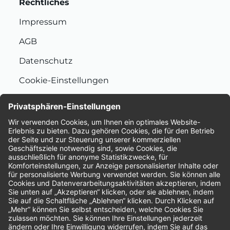
Rechtliches
Impressum
AGB
Datenschutz
Cookie-Einstellungen
Nachhaltigkeit
Bewertungen