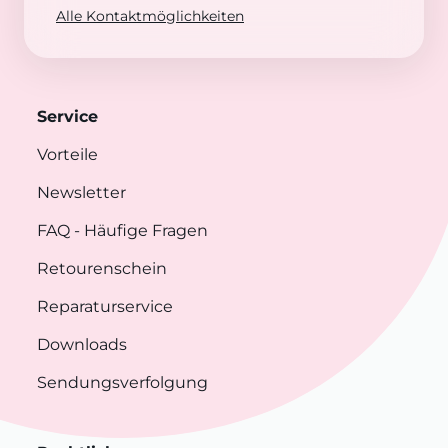
Alle Kontaktmöglichkeiten
Service
Vorteile
Newsletter
FAQ
- Häufige Fragen
Retourenschein
Reparaturservice
Downloads
Sendungsverfolgung