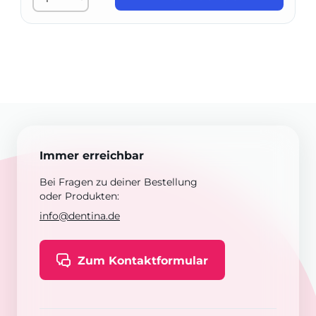
Immer erreichbar
Bei Fragen zu deiner Bestellung
oder Produkten:
info@dentina.de
Zum Kontaktformular