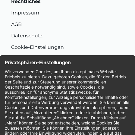
Rechtliches
Impressum
AGB
Datenschutz
Cookie-Einstellungen
Nachhaltigkeit
Bewertungen