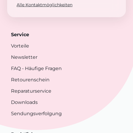
Alle Kontaktmöglichkeiten
Service
Vorteile
Newsletter
FAQ
- Häufige Fragen
Retourenschein
Reparaturservice
Downloads
Sendungsverfolgung