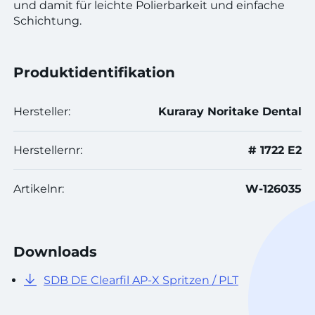
und damit für leichte Polierbarkeit und einfache
Schichtung.
Produktidentifikation
Hersteller:
Kuraray Noritake Dental
Herstellernr:
# 1722 E2
Artikelnr:
W-126035
Downloads
SDB DE Clearfil AP-X Spritzen / PLT