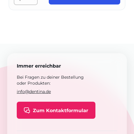
Immer erreichbar
Bei Fragen zu deiner Bestellung
oder Produkten:
info@dentina.de
Zum Kontaktformular