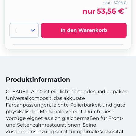
statt
67,95 €
*
nur
53,56 €
In den Warenkorb
Produktinformation
CLEARFIL AP-X ist ein lichthärtendes, radioopakes
Universalkomposit, das akkurate
Farbanpassungen, leichte Polierbarkeit und gute
physikalische Merkmale vereint. Durch diese
Vorzüge eignet es sich gleichermaßen für Front-
und Seitenzahnrestaurationen. Seine
Zusammensetzung sorgt für optimale Viskosität