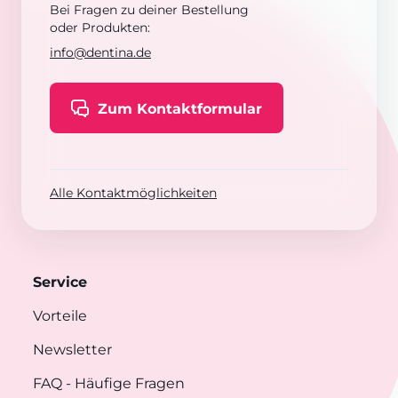
Bei Fragen zu deiner Bestellung
oder Produkten:
info@dentina.de
Zum Kontaktformular
Alle Kontaktmöglichkeiten
Service
Vorteile
Newsletter
FAQ
- Häufige Fragen