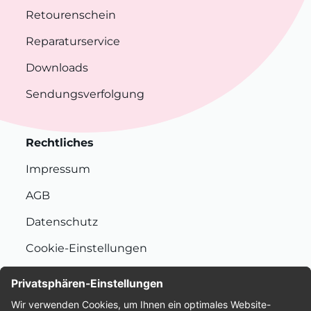
Retourenschein
Reparaturservice
Downloads
Sendungsverfolgung
Rechtliches
Impressum
AGB
Datenschutz
Cookie-Einstellungen
Nachhaltigkeit