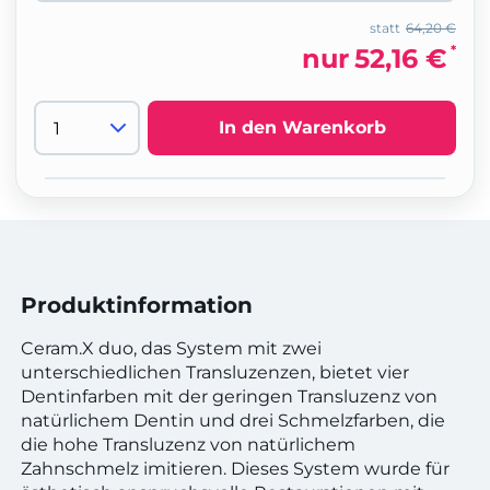
statt
64,20 €
*
nur
52,16 €
In den Warenkorb
Produktinformation
Ceram.X duo, das System mit zwei
unterschiedlichen Transluzenzen, bietet vier
Dentinfarben mit der geringen Transluzenz von
natürlichem Dentin und drei Schmelzfarben, die
die hohe Transluzenz von natürlichem
Zahnschmelz imitieren. Dieses System wurde für