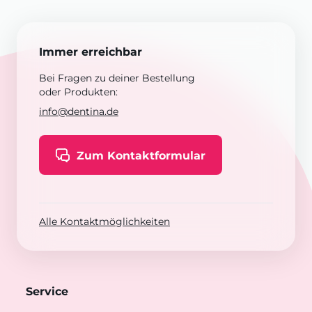
Immer erreichbar
Bei Fragen zu deiner Bestellung
oder Produkten:
info@dentina.de
Zum Kontaktformular
Alle Kontaktmöglichkeiten
Service