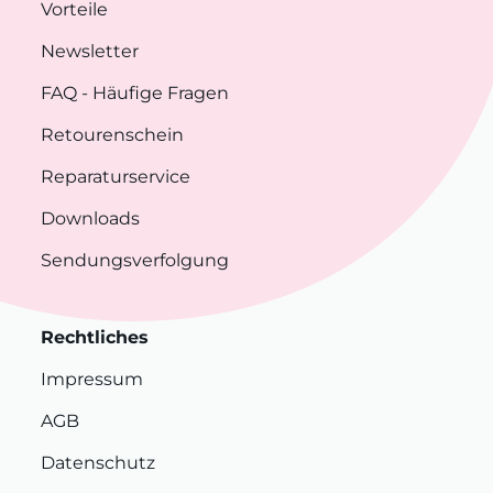
Vorteile
Newsletter
FAQ
- Häufige Fragen
Retourenschein
Reparaturservice
Downloads
Sendungsverfolgung
Rechtliches
Impressum
AGB
Datenschutz