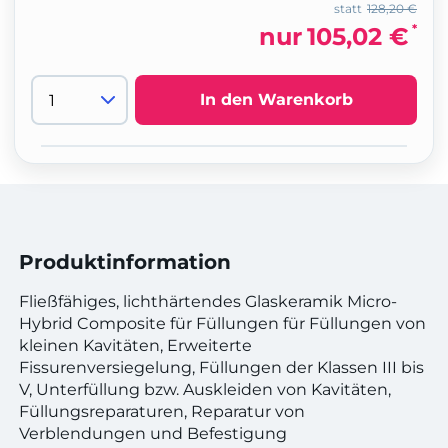
statt
128,20 €
*
nur
105,02 €
In den Warenkorb
Produktinformation
Fließfähiges, lichthärtendes Glaskeramik Micro-
Hybrid Composite für Füllungen für Füllungen von
kleinen Kavitäten, Erweiterte
Fissurenversiegelung, Füllungen der Klassen III bis
V, Unterfüllung bzw. Auskleiden von Kavitäten,
Füllungsreparaturen, Reparatur von
Verblendungen und Befestigung