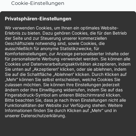
Cookie-Einstellungen
Nachhaltigkeit
Bewertungen