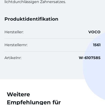
lichtdurchlässigen Zahnersatzes.
Produktidentifikation
Hersteller:
VOCO
Herstellernr:
1561
Artikelnr:
W-6107585
Weitere
Empfehlungen für