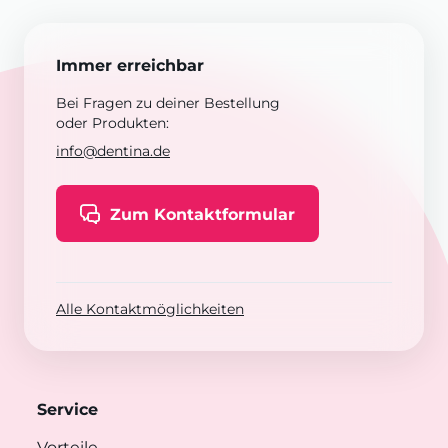
Immer erreichbar
Bei Fragen zu deiner Bestellung
oder Produkten:
info@dentina.de
Zum Kontaktformular
Alle Kontaktmöglichkeiten
Service
Vorteile