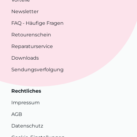
Newsletter
FAQ
- Häufige Fragen
Retourenschein
Reparaturservice
Downloads
Sendungsverfolgung
Rechtliches
Impressum
AGB
Datenschutz