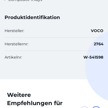
Produktidentifikation
Hersteller:
VOCO
Herstellernr:
2764
Artikelnr:
W-541598
Weitere
Empfehlungen für