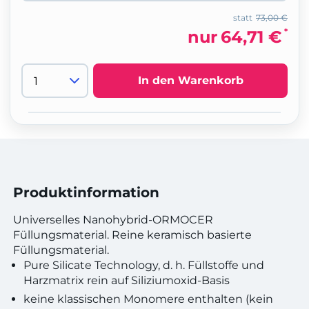
statt
73,00 €
*
nur
64,71 €
In den Warenkorb
Produktinformation
Universelles Nanohybrid-ORMOCER
Füllungsmaterial. Reine keramisch basierte
Füllungsmaterial.
Pure Silicate Technology, d. h. Füllstoffe und
Harzmatrix rein auf Siliziumoxid-Basis
keine klassischen Monomere enthalten (kein