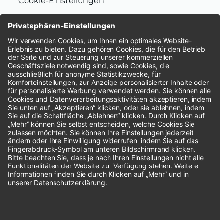
Cookie-Einstellungen
Nachhaltigkeit
Bewertungen