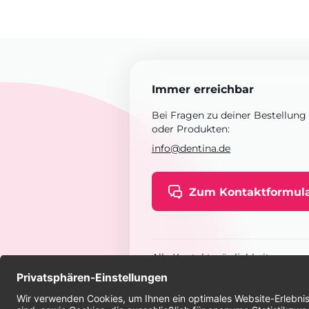
Immer erreichbar
Bei Fragen zu deiner Bestellung
oder Produkten:
info@dentina.de
Zum Kontaktformul
Alle Kontaktmöglichkeiten