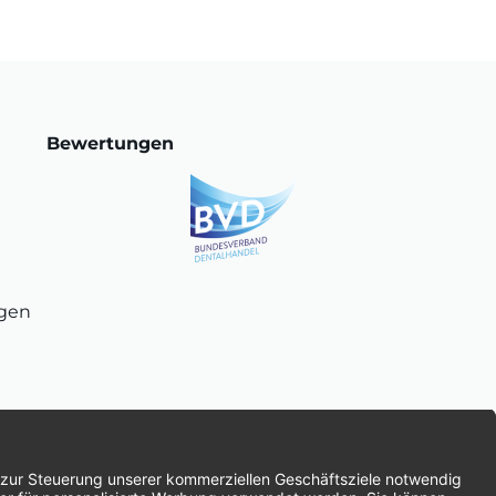
Bewertungen
ngen